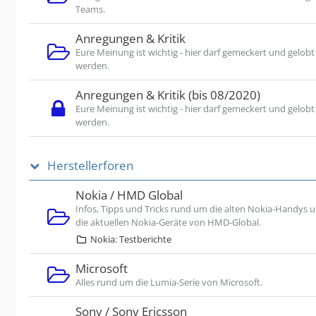
Teams.
Anregungen & Kritik
Eure Meinung ist wichtig - hier darf gemeckert und gelobt
werden.
Anregungen & Kritik (bis 08/2020)
Eure Meinung ist wichtig - hier darf gemeckert und gelobt
werden.
Herstellerforen
Nokia / HMD Global
Infos, Tipps und Tricks rund um die alten Nokia-Handys 
die aktuellen Nokia-Geräte von HMD-Global.
Nokia: Testberichte
Microsoft
Alles rund um die Lumia-Serie von Microsoft.
Sony / Sony Ericsson