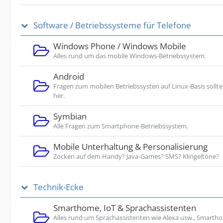
Software / Betriebssysteme für Telefone
Windows Phone / Windows Mobile
Alles rund um das mobile Windows-Betriebssystem.
Android
Fragen zum mobilen Betriebssysten auf Linux-Basis sollte
her.
Symbian
Alle Fragen zum Smartphone-Betriebssystem.
Mobile Unterhaltung & Personalisierung
Zocken auf dem Handy? Java-Games? SMS? Klingeltöne?
Technik-Ecke
Smarthome, IoT & Sprachassistenten
Alles rund um Sprachassistenten wie Alexa usw., Smarth