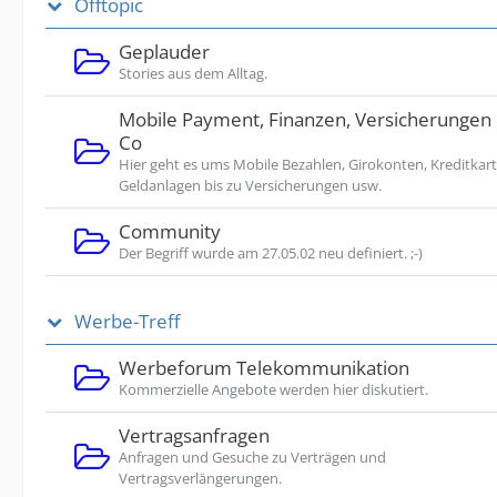
Offtopic
Geplauder
Stories aus dem Alltag.
Mobile Payment, Finanzen, Versicherungen
Co
Hier geht es ums Mobile Bezahlen, Girokonten, Kreditkart
Geldanlagen bis zu Versicherungen usw.
Community
Der Begriff wurde am 27.05.02 neu definiert. ;-)
Werbe-Treff
Werbeforum Telekommunikation
Kommerzielle Angebote werden hier diskutiert.
Vertragsanfragen
Anfragen und Gesuche zu Verträgen und
Vertragsverlängerungen.