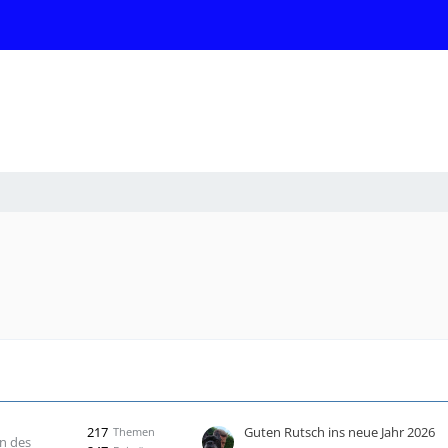
217
Guten Rutsch ins neue Jahr 2026
Themen
n des