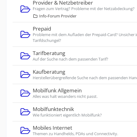
Provider & Netzbetreiber
Fragen zum Vertrag? Probleme mit der Netzabdeckung?
Info-Forum Provider
Prepaid
Probleme mit dem Aufladen der Prepaid-Card? Unsicher 
Tarifdschungel?
Tarifberatung
Auf der Suche nach dem passenden Tarif?
Kaufberatung
Herstellerübergreifende Suche nach dem passenden Han
Mobilfunk Allgemein
Alles was halt woanders nicht passt.
Mobilfunktechnik
Wie funktioniert eigentlich Mobilfunk?
Mobiles Internet
Themen zu Handhelds, PDAs und Connectivity.