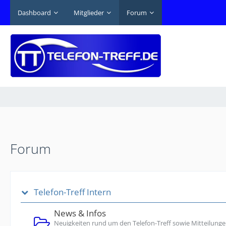
Dashboard
Mitglieder
Forum
Forum
Telefon-Treff Intern
News & Infos
Neuigkeiten rund um den Telefon-Treff sowie Mitteilunge