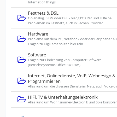
Internet of Things
Festnetz & DSL
Ob analog, ISDN oder DSL - hier gibt's Rat und Hilfe bei
Problemen im Festnetz, auch in Sachen Provider.
Hardware
Probleme mit dem PC, Notebook oder der Peripherie? A
Fragen zu DigiCams sollten hier rein.
Software
Fragen zur Einrichtung von Computer-Software
(Betriebssysteme, Office-SW usw.).
Internet, Onlinedienste, VoIP, Webdesign &
Programmieren
Alles rund um die diversen Dienste im Netz, auch Voice ov
HiFi, TV & Unterhaltungselektronik
Alles rund um Wohnzimmer-Elektronik und Spielkonsolen