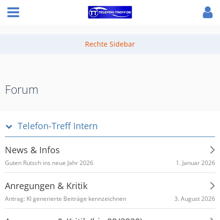
Forum
Telefon-Treff Intern
News & Infos
1. Januar 2026
Guten Rutsch ins neue Jahr 2026
Anregungen & Kritik
3. August 2026
Antrag: KI generierte Beiträge kennzeichnen