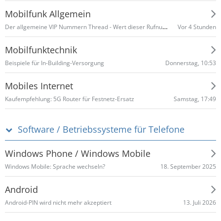
Mobilfunk Allgemein
Der allgemeine VIP Nummern Thread - Wert dieser Rufnummer?
Vor 4 Stunden
Mobilfunktechnik
Donnerstag, 10:53
Beispiele für In-Building-Versorgung
Mobiles Internet
Samstag, 17:49
Kaufempfehlung: 5G Router für Festnetz-Ersatz
Software / Betriebssysteme für Telefone
Windows Phone / Windows Mobile
18. September 2025
Windows Mobile: Sprache wechseln?
Android
13. Juli 2026
Android-PIN wird nicht mehr akzeptiert