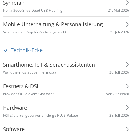
Symbian
21. Mai 2026
Nokia 3600 Slide Dead USB Flashing
Mobile Unterhaltung & Personalisierung
29. Juli 2026
Schichtplaner-App für Android gesucht
Technik-Ecke
Smarthome, IoT & Sprachassistenten
28. Juli 2026
Wandthermostat Eve Thermostat
Festnetz & DSL
Vor 2 Stunden
Provider für Telekom Glasfaser
Hardware
28. Juli 2026
FRITZ! startet gebührenpflichtige PLUS-Pakete
Software