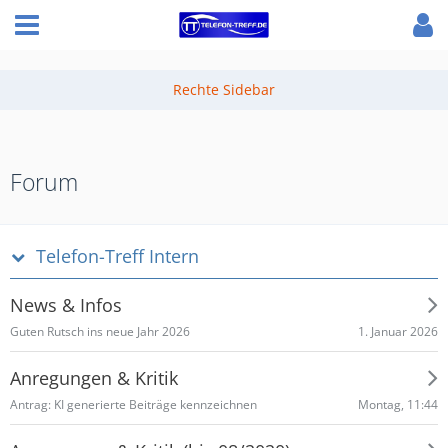
Forum
Telefon-Treff Intern
News & Infos
1. Januar 2026
Guten Rutsch ins neue Jahr 2026
Anregungen & Kritik
Montag, 11:44
Antrag: KI generierte Beiträge kennzeichnen