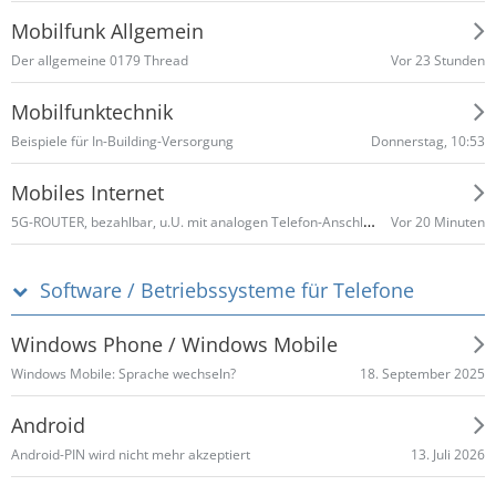
Mobilfunk Allgemein
Vor 23 Stunden
​Der allgemeine 0179 Thread
Mobilfunktechnik
Donnerstag, 10:53
Beispiele für In-Building-Versorgung
Mobiles Internet
5G-ROUTER, bezahlbar, u.U. mit analogen Telefon-Anschluss, VoNR
Vor 20 Minuten
Software / Betriebssysteme für Telefone
Windows Phone / Windows Mobile
18. September 2025
Windows Mobile: Sprache wechseln?
Android
13. Juli 2026
Android-PIN wird nicht mehr akzeptiert