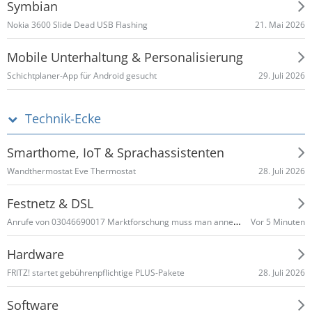
Symbian
21. Mai 2026
Nokia 3600 Slide Dead USB Flashing
Mobile Unterhaltung & Personalisierung
29. Juli 2026
Schichtplaner-App für Android gesucht
Technik-Ecke
Smarthome, IoT & Sprachassistenten
28. Juli 2026
Wandthermostat Eve Thermostat
Festnetz & DSL
Anrufe von 03046690017 Marktforschung muss man annehmen ???
Vor 5 Minuten
Hardware
28. Juli 2026
FRITZ! startet gebührenpflichtige PLUS-Pakete
Software