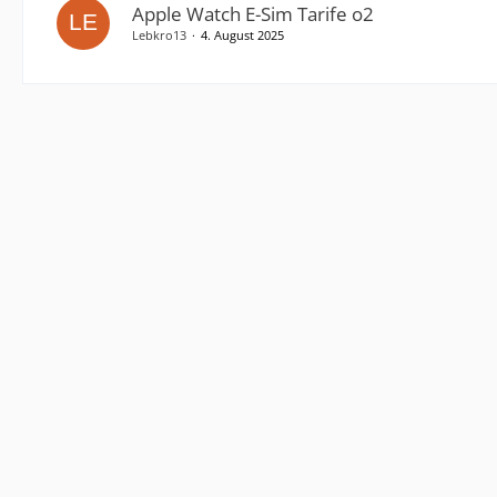
Apple Watch E-Sim Tarife o2
Lebkro13
4. August 2025