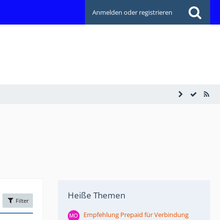
Anmelden oder registrieren
Heiße Themen
Filter
Empfehlung Prepaid für Verbindung