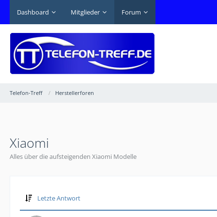
Dashboard
Mitglieder
Forum
Telefon-Treff
Herstellerforen
Xiaomi
Alles über die aufsteigenden Xiaomi Modelle
Letzte Antwort