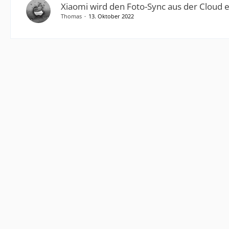
Xiaomi wird den Foto-Sync aus der Cloud 
Thomas
13. Oktober 2022