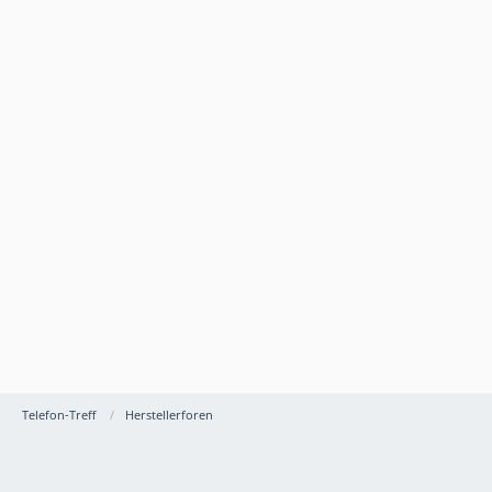
Telefon-Treff
Herstellerforen