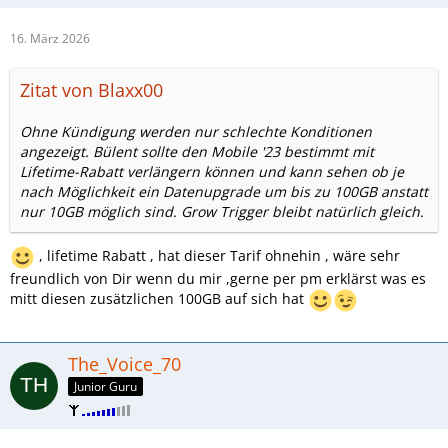
16. März 2026
Zitat von Blaxx00
Ohne Kündigung werden nur schlechte Konditionen
angezeigt. Bülent sollte den Mobile '23 bestimmt mit
Lifetime-Rabatt verlängern können und kann sehen ob je
nach Möglichkeit ein Datenupgrade um bis zu 100GB anstatt
nur 10GB möglich sind. Grow Trigger bleibt natürlich gleich.
, lifetime Rabatt , hat dieser Tarif ohnehin , wäre sehr
freundlich von Dir wenn du mir ,gerne per pm erklärst was es
mitt diesen zusätzlichen 100GB auf sich hat
The_Voice_70
Junior Guru