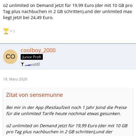
o2 unlimited on Demand jetzt für 19,99 Euro (der mit 10 GB pro
Tag plus nachbuchen in 2 GB schritten),und der unlimited max
liegt jetzt bei 24,49 Euro.
1
coolboy_2000
Junior Profi
18. März 2026
Zitat von sensemunne
Bei mir in der App (Restlaufzeit noch 1 Jahr )sind die Preise
für die unlimited Tarife heute nochmal etwas gesunken.
o2 unlimited on Demand jetzt für 19,99 Euro (der mit 10 GB
pro Tag plus nachbuchen in 2 GB schritten),und der