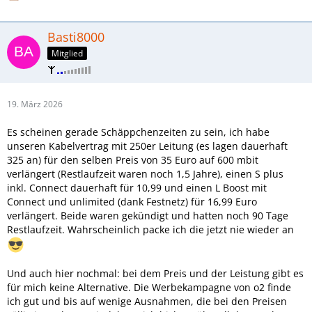
Basti8000
Mitglied
19. März 2026
Es scheinen gerade Schäppchenzeiten zu sein, ich habe
unseren Kabelvertrag mit 250er Leitung (es lagen dauerhaft
325 an) für den selben Preis von 35 Euro auf 600 mbit
verlängert (Restlaufzeit waren noch 1,5 Jahre), einen S plus
inkl. Connect dauerhaft für 10,99 und einen L Boost mit
Connect und unlimited (dank Festnetz) für 16,99 Euro
verlängert. Beide waren gekündigt und hatten noch 90 Tage
Restlaufzeit. Wahrscheinlich packe ich die jetzt nie wieder an
Und auch hier nochmal: bei dem Preis und der Leistung gibt es
für mich keine Alternative. Die Werbekampagne von o2 finde
ich gut und bis auf wenige Ausnahmen, die bei den Preisen