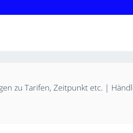
en zu Tarifen, Zeitpunkt etc. | Händ