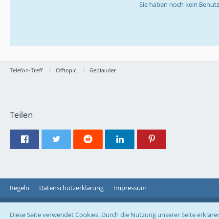
Sie haben noch kein Benutz
Telefon-Treff
Offtopic
Geplauder
Teilen
Regeln
Datenschutzerklärung
Impressum
Diese Seite verwendet Cookies. Durch die Nutzung unserer Seite erklären