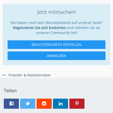
Jetzt mitmachen!
Sie haben noch kein Benutzerkonto auf unserer Seite?
Registrieren Sie sich kostenlos
und nehmen Sie an
unserer Community teil!
BENUTZERKONTO ERSTELLEN
ANMELDEN
Provider & Netzbetreiber
Teilen