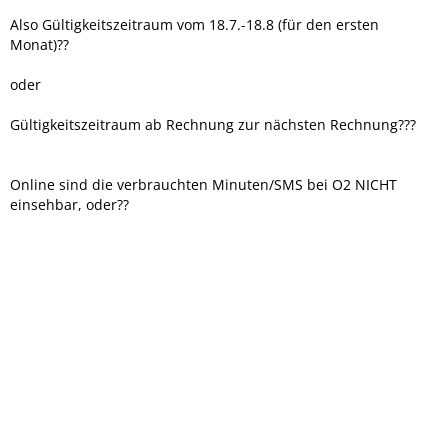
Also Gültigkeitszeitraum vom 18.7.-18.8 (für den ersten
Monat)??
oder
Gültigkeitszeitraum ab Rechnung zur nächsten Rechnung???
Online sind die verbrauchten Minuten/SMS bei O2 NICHT
einsehbar, oder??