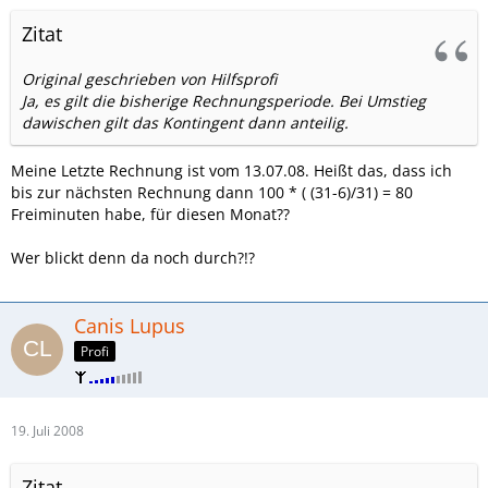
Zitat
Original geschrieben von Hilfsprofi
Ja, es gilt die bisherige Rechnungsperiode. Bei Umstieg
dawischen gilt das Kontingent dann anteilig.
Meine Letzte Rechnung ist vom 13.07.08. Heißt das, dass ich
bis zur nächsten Rechnung dann 100 * ( (31-6)/31) = 80
Freiminuten habe, für diesen Monat??
Wer blickt denn da noch durch?!?
Canis Lupus
Profi
19. Juli 2008
Zitat