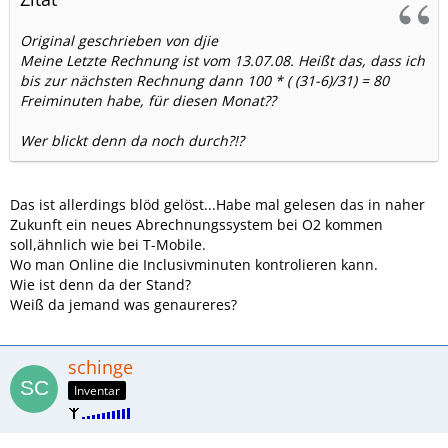
Original geschrieben von djie
Meine Letzte Rechnung ist vom 13.07.08. Heißt das, dass ich
bis zur nächsten Rechnung dann 100 * ( (31-6)/31) = 80
Freiminuten habe, für diesen Monat??
Wer blickt denn da noch durch?!?
Das ist allerdings blöd gelöst...Habe mal gelesen das in naher
Zukunft ein neues Abrechnungssystem bei O2 kommen
soll,ähnlich wie bei T-Mobile.
Wo man Online die Inclusivminuten kontrolieren kann.
Wie ist denn da der Stand?
Weiß da jemand was genaureres?
schinge
Inventar