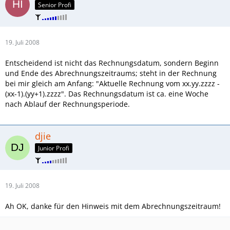
Senior Profi
19. Juli 2008
Entscheidend ist nicht das Rechnungsdatum, sondern Beginn
und Ende des Abrechnungszeitraums; steht in der Rechnung
bei mir gleich am Anfang: "Aktuelle Rechnung vom xx.yy.zzzz -
(xx-1).(yy+1).zzzz". Das Rechnungsdatum ist ca. eine Woche
nach Ablauf der Rechnungsperiode.
djie
Junior Profi
19. Juli 2008
Ah OK, danke für den Hinweis mit dem Abrechnungszeitraum!