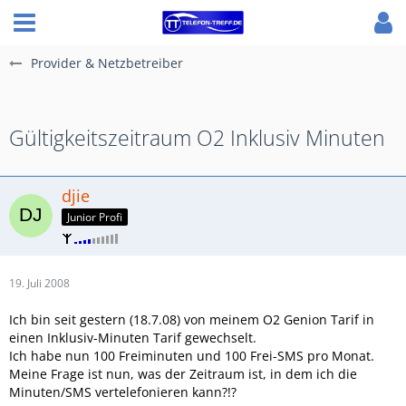
Provider & Netzbetreiber
Gültigkeitszeitraum O2 Inklusiv Minuten
djie
Junior Profi
19. Juli 2008
Ich bin seit gestern (18.7.08) von meinem O2 Genion Tarif in
einen Inklusiv-Minuten Tarif gewechselt.
Ich habe nun 100 Freiminuten und 100 Frei-SMS pro Monat.
Meine Frage ist nun, was der Zeitraum ist, in dem ich die
Minuten/SMS vertelefonieren kann?!?