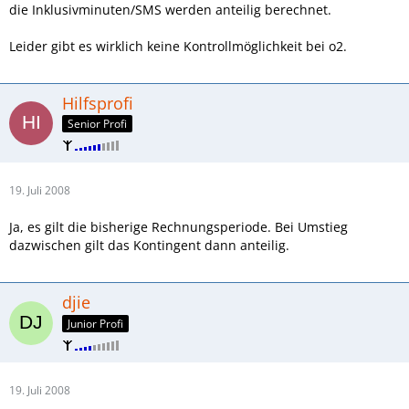
die Inklusivminuten/SMS werden anteilig berechnet.
Leider gibt es wirklich keine Kontrollmöglichkeit bei o2.
Hilfsprofi
Senior Profi
19. Juli 2008
Ja, es gilt die bisherige Rechnungsperiode. Bei Umstieg
dazwischen gilt das Kontingent dann anteilig.
djie
Junior Profi
19. Juli 2008