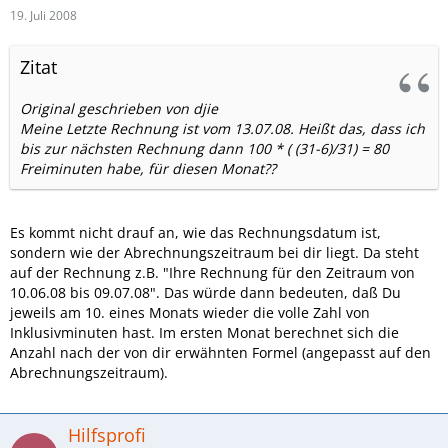
19. Juli 2008
Zitat
Original geschrieben von djie
Meine Letzte Rechnung ist vom 13.07.08. Heißt das, dass ich
bis zur nächsten Rechnung dann 100 * ( (31-6)/31) = 80
Freiminuten habe, für diesen Monat??
Es kommt nicht drauf an, wie das Rechnungsdatum ist,
sondern wie der Abrechnungszeitraum bei dir liegt. Da steht
auf der Rechnung z.B. "Ihre Rechnung für den Zeitraum von
10.06.08 bis 09.07.08". Das würde dann bedeuten, daß Du
jeweils am 10. eines Monats wieder die volle Zahl von
Inklusivminuten hast. Im ersten Monat berechnet sich die
Anzahl nach der von dir erwähnten Formel (angepasst auf den
Abrechnungszeitraum).
Hilfsprofi