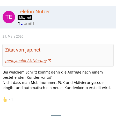
Telefon-Nutzer
Mitglied
21. März 2026
Zitat von jap.net
pennymobil Aktivierung
Bei welchem Schritt kommt denn die Abfrage nach einem
bestehenden Kundenkonto?
Nicht dass man Mobilnummer, PUK und Aktivierungscode
eingibt und automatisch ein neues Kundenkonto erstellt wird.
1