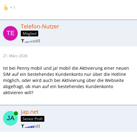
1
Telefon-Nutzer
Mitglied
21. März 2026
Ist bei Penny mobil und ja! mobil die Aktivierung einer neuen
SIM auf ein bestehendes Kundenkonto nur über die Hotline
möglich, oder wird auch bei Aktivierung über die Webseite
abgefragt, ob man auf ein bestehendes Kundenkonto
aktivieren will?
jap.net
Online
Senior Profi