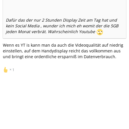
Dafür das der nur 2 Stunden Display Zeit am Tag hat und
kein Social Media , wunder ich mich eh womit der die 5GB
jeden Monat verbrät. Wahrscheinlich Youtube
Wenn es YT is kann man da auch die Videoqualität auf niedrig
einstellen, auf dem Handydisplay reicht das vollkommen aus
und bringt eine ordentliche ersparniß im Datenverbrauch.
1