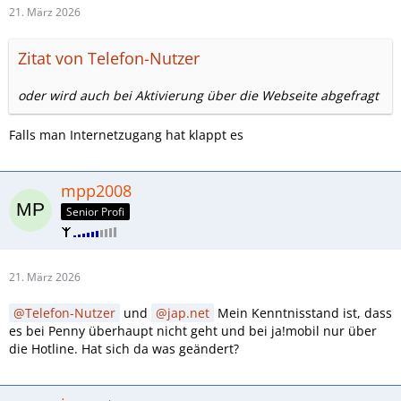
21. März 2026
Zitat von Telefon-Nutzer
oder wird auch bei Aktivierung über die Webseite abgefragt
Falls man Internetzugang hat klappt es
mpp2008
Senior Profi
21. März 2026
Telefon-Nutzer
und
jap.net
Mein Kenntnisstand ist, dass
es bei Penny überhaupt nicht geht und bei ja!mobil nur über
die Hotline. Hat sich da was geändert?