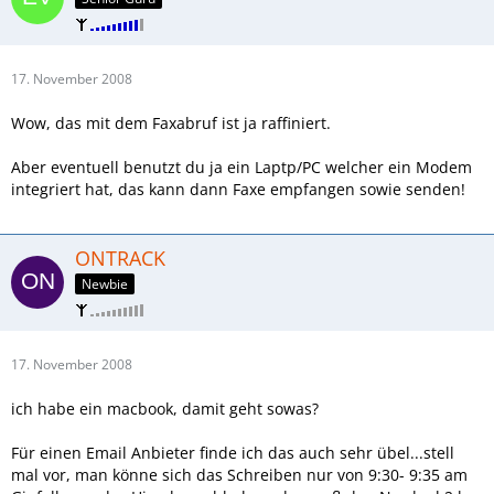
17. November 2008
Wow, das mit dem Faxabruf ist ja raffiniert.
Aber eventuell benutzt du ja ein Laptp/PC welcher ein Modem
integriert hat, das kann dann Faxe empfangen sowie senden!
ONTRACK
Newbie
17. November 2008
ich habe ein macbook, damit geht sowas?
Für einen Email Anbieter finde ich das auch sehr übel...stell
mal vor, man könne sich das Schreiben nur von 9:30- 9:35 am