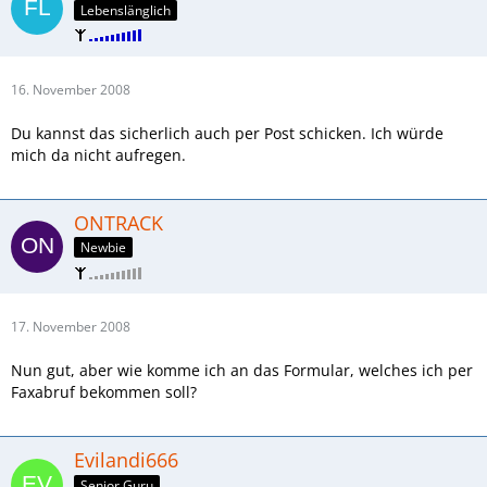
Lebenslänglich
16. November 2008
Du kannst das sicherlich auch per Post schicken. Ich würde
mich da nicht aufregen.
ONTRACK
Newbie
17. November 2008
Nun gut, aber wie komme ich an das Formular, welches ich per
Faxabruf bekommen soll?
Evilandi666
Senior Guru