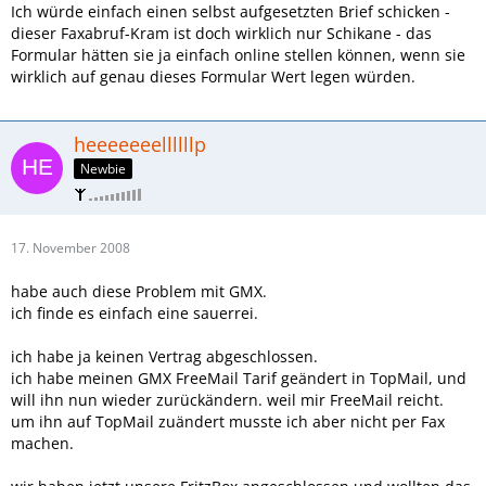
Ich würde einfach einen selbst aufgesetzten Brief schicken -
dieser Faxabruf-Kram ist doch wirklich nur Schikane - das
Formular hätten sie ja einfach online stellen können, wenn sie
wirklich auf genau dieses Formular Wert legen würden.
heeeeeeellllllp
Newbie
17. November 2008
habe auch diese Problem mit GMX.
ich finde es einfach eine sauerrei.
ich habe ja keinen Vertrag abgeschlossen.
ich habe meinen GMX FreeMail Tarif geändert in TopMail, und
will ihn nun wieder zurückändern. weil mir FreeMail reicht.
um ihn auf TopMail zuändert musste ich aber nicht per Fax
machen.