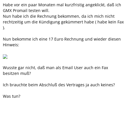
Habe vor ein paar Monaten mal kurzfristig angeklickt, daß ich
GMX Promail testen will.
Nun habe ich die Rechnung bekommen, da ich mich nicht
rechtzeitig um die Kündigung gekümmert habe ( habe kein Fax
).
Nun bekomme ich eine 17 Euro Rechnung und wieder diesen
Hinweis:
Wusste gar nicht, daß man als Email User auch ein Fax
besitzen muß?
Ich brauchte beim Abschluß des Vertrages ja auch keines?
Was tun?