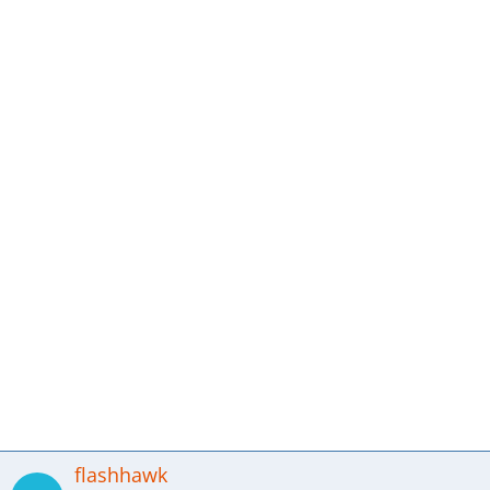
flashhawk