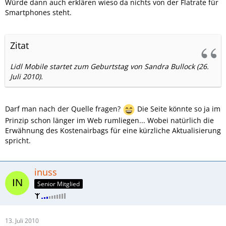
Würde dann auch erklären wieso da nichts von der Flatrate für
Smartphones steht.
Zitat
Lidl Mobile startet zum Geburtstag von Sandra Bullock (26.
Juli 2010).
Darf man nach der Quelle fragen?
Die Seite könnte so ja im
Prinzip schon länger im Web rumliegen... Wobei natürlich die
Erwähnung des Kostenairbags für eine kürzliche Aktualisierung
spricht.
inuss
Senior Mitglied
13. Juli 2010