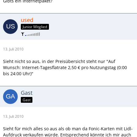
Gibts ein Internetpaket?
used
Junior Mitglied
13. Juli 2010
Sieht nicht so aus, in der Preisübersicht steht nur "Auf
Wunsch: Internet-Tagesflatrate 2,50 € pro Nutzungstag (0:00
bis 24:00 Uhr)"
Gast
Gast
13. Juli 2010
Sieht für mich alles so aus als ob man da Fonic-Karten mit Lidl-
Aufdruck verkaufen würde. Entsprechend könnte ich mir auch