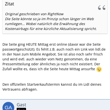
Zitat
Original geschrieben von RightNow
Die Seite könnte so ja im Prinzip schon länger im Web
rumliegen... Wobei natürlich die Erwähnung des
Kostenairbags für eine kürzliche Aktualisierung spricht.
Die Seite ging HEUTE Mittag erst online (davor war die Seite
passwortgeschützt). Es fehlt z.B. auch noch ein Link von lidl.de
in der Navi zum Mobile Angebot. Sie ist also noch sehr frisch
und wird evtl. auch wieder vom Netz genommen, da eine
Pressemitteilung oder ähnliches ja noch nicht existiert. Der
Zufall wollte es, dass ich die Seite heute Mittag ansurfte
Den offiziellen Startverkaufstermin kannst du im Lidl deines
Vertrauens abfragen.
Gast