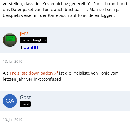
vorstellen, dass der Kostenairbag generell für Fonic kommt und
das Datenpaket von Fonic auch buchbar ist. Man soll sich ja
beispielsweise mit der Karte auch auf fonic.de einloggen.
JHV
Lebenslänglich
13. Juli 2010
Als
Preisliste downloaden
ist die Preisliste von Fonic vom
letzten Jahr verlinkt :confused:
Gast
Gast
13. Juli 2010