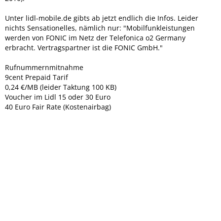
Unter lidl-mobile.de gibts ab jetzt endlich die Infos. Leider
nichts Sensationelles, nämlich nur: "Mobilfunkleistungen
werden von FONIC im Netz der Telefonica o2 Germany
erbracht. Vertragspartner ist die FONIC GmbH."
Rufnummernmitnahme
9cent Prepaid Tarif
0,24 €/MB (leider Taktung 100 KB)
Voucher im Lidl 15 oder 30 Euro
40 Euro Fair Rate (Kostenairbag)