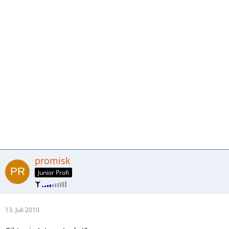
promisk
Junior Profi
13. Juli 2010