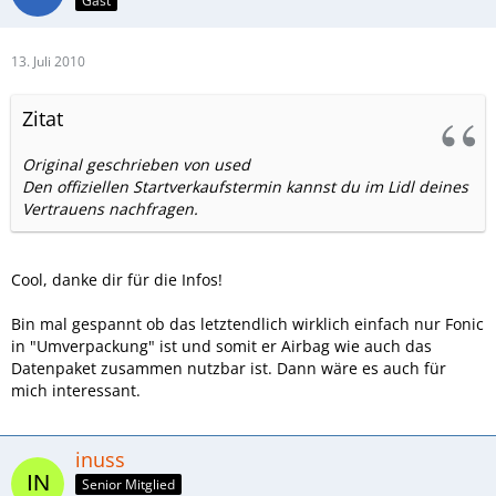
Gast
13. Juli 2010
Zitat
Original geschrieben von used
Den offiziellen Startverkaufstermin kannst du im Lidl deines
Vertrauens nachfragen.
Cool, danke dir für die Infos!
Bin mal gespannt ob das letztendlich wirklich einfach nur Fonic
in "Umverpackung" ist und somit er Airbag wie auch das
Datenpaket zusammen nutzbar ist. Dann wäre es auch für
mich interessant.
inuss
Senior Mitglied