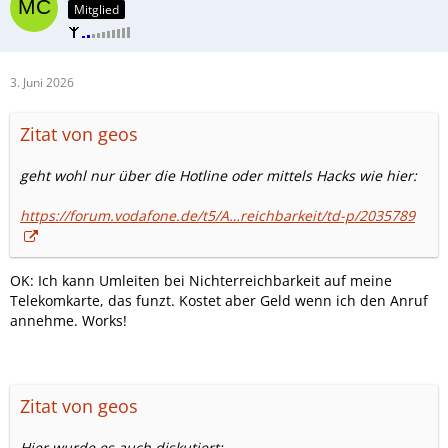
Mitglied
3. Juni 2026
Zitat von geos
geht wohl nur über die Hotline oder mittels Hacks wie hier:
https://forum.vodafone.de/t5/A…reichbarkeit/td-p/2035789
OK: Ich kann Umleiten bei Nichterreichbarkeit auf meine
Telekomkarte, das funzt. Kostet aber Geld wenn ich den Anruf
annehme. Works!
Zitat von geos
Hier wurde es auch diskutiert: