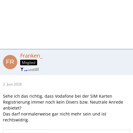
Franken_
Mitglied
2. Juni 2026
Sehe ich das richtig, dass Vodafone bei der SIM Karten
Registrierung immer noch kein Divers bzw. Neutrale Anrede
anbietet?
Das darf normalerweise gar nicht mehr sein und ist
rechtswidrig.