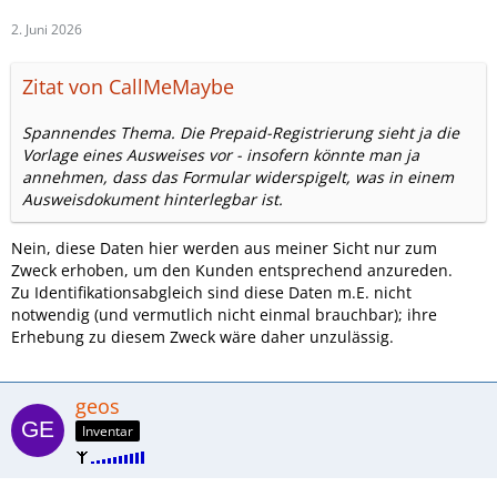
2. Juni 2026
Zitat von CallMeMaybe
Spannendes Thema. Die Prepaid-Registrierung sieht ja die
Vorlage eines Ausweises vor - insofern könnte man ja
annehmen, dass das Formular widerspigelt, was in einem
Ausweisdokument hinterlegbar ist.
Nein, diese Daten hier werden aus meiner Sicht nur zum
Zweck erhoben, um den Kunden entsprechend anzureden.
Zu Identifikationsabgleich sind diese Daten m.E. nicht
notwendig (und vermutlich nicht einmal brauchbar); ihre
Erhebung zu diesem Zweck wäre daher unzulässig.
geos
Inventar