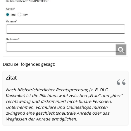
Dazu sei folgendes gesagt:
Zitat
Nach höchstrichterlicher Rechtsprechung (z. B.
OLG
) ist die Pflichtauswahl zwischen „Frau“ und „Herr“
Karlsruhe
rechtswidrig und diskriminiert nicht-binäre Personen.
Unternehmen, Formulare und Onlineshops müssen
zwingend eine geschlechtsneutrale Anrede oder das
Weglassen der Anrede ermöglichen.