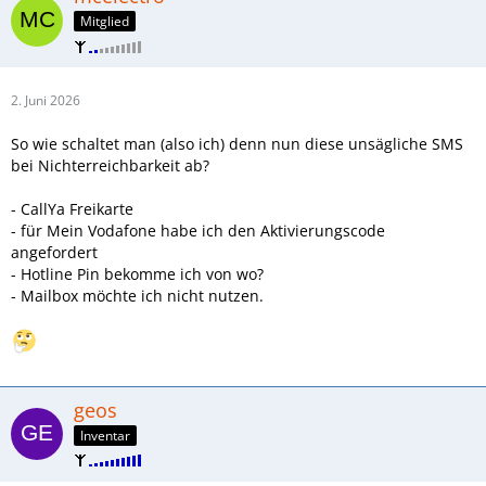
Mitglied
2. Juni 2026
So wie schaltet man (also ich) denn nun diese unsägliche SMS
bei Nichterreichbarkeit ab?
- CallYa Freikarte
- für Mein Vodafone habe ich den Aktivierungscode
angefordert
- Hotline Pin bekomme ich von wo?
- Mailbox möchte ich nicht nutzen.
geos
Inventar