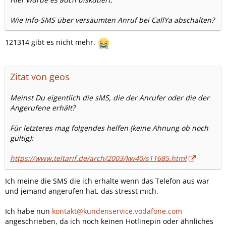
Wie Info-SMS über versäumten Anruf bei CallYa abschalten?
121314 gibt es nicht mehr.
Zitat von geos
Meinst Du eigentlich die sMS, die der Anrufer oder die der
Angerufene erhält?
Für letzteres mag folgendes helfen (keine Ahnung ob noch
gültig):
https://www.teltarif.de/arch/2003/kw40/s11685.html
Ich meine die SMS die ich erhalte wenn das Telefon aus war
und jemand angerufen hat, das stresst mich.
Ich habe nun
kontakt@kundenservice.vodafone.com
angeschrieben, da ich noch keinen Hotlinepin oder ähnliches