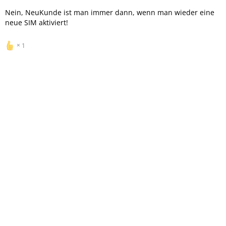
Nein, NeuKunde ist man immer dann, wenn man wieder eine
neue SIM aktiviert!
1