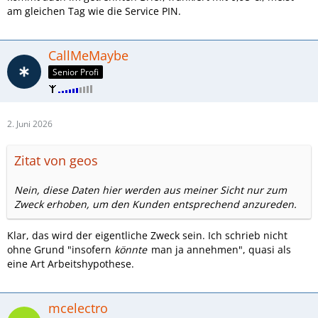
am gleichen Tag wie die Service PIN.
CallMeMaybe
Senior Profi
2. Juni 2026
Zitat von geos
Nein, diese Daten hier werden aus meiner Sicht nur zum
Zweck erhoben, um den Kunden entsprechend anzureden.
Klar, das wird der eigentliche Zweck sein. Ich schrieb nicht
ohne Grund "insofern
könnte
man ja annehmen", quasi als
eine Art Arbeitshypothese.
mcelectro