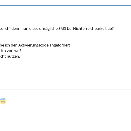
lso ich) denn nun diese unsägliche SMS bei Nichterreichbarkeit ab?
be ich den Aktivierungscode angefordert
 ich von wo?
icht nutzen.