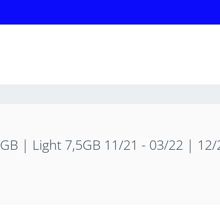
5GB | Light 7,5GB 11/21 - 03/22 | 12/