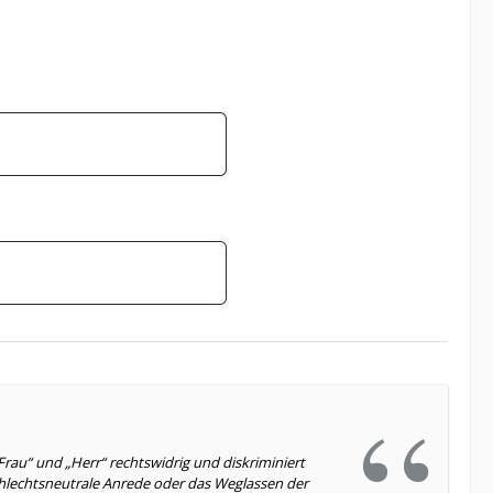
„Frau“ und „Herr“ rechtswidrig und diskriminiert
lechtsneutrale Anrede oder das Weglassen der