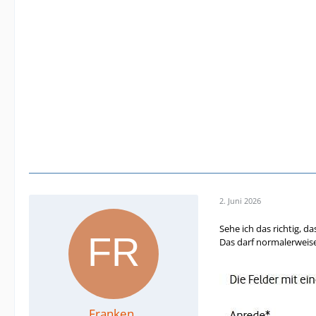
2. Juni 2026
Sehe ich das richtig, 
Das darf normalerweise 
Franken_