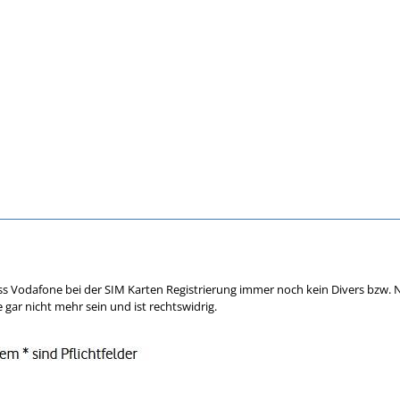
dass Vodafone bei der SIM Karten Registrierung immer noch kein Divers bzw. 
gar nicht mehr sein und ist rechtswidrig.