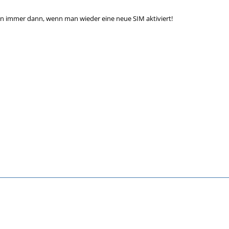
n immer dann, wenn man wieder eine neue SIM aktiviert!