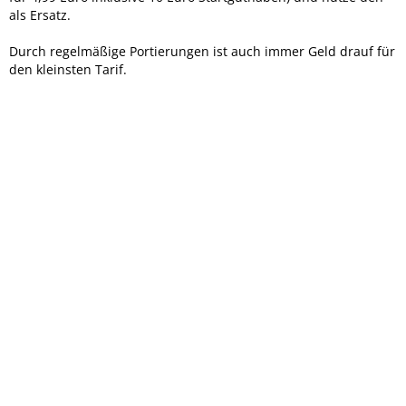
als Ersatz.
Durch regelmäßige Portierungen ist auch immer Geld drauf für
den kleinsten Tarif.