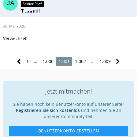
Senior Profi
30. Mai 2026
Verwechselt
1
…
1.000
1.001
1.002
…
1.009
Jetzt mitmachen!
Sie haben noch kein Benutzerkonto auf unserer Seite?
Registrieren Sie sich kostenlos
und nehmen Sie an
unserer Community teil!
BENUTZERKONTO ERSTELLEN