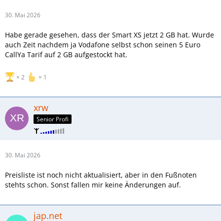
30. Mai 2026
Habe gerade gesehen, dass der Smart XS jetzt 2 GB hat. Wurde
auch Zeit nachdem ja Vodafone selbst schon seinen 5 Euro
CallYa Tarif auf 2 GB aufgestockt hat.
2
1
xrw
Senior Profi
30. Mai 2026
Preisliste ist noch nicht aktualisiert, aber in den Fußnoten
stehts schon. Sonst fallen mir keine Änderungen auf.
jap.net