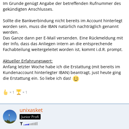
Im Grunde genügt Angabe der betreffenden Rufnummer des
gekündigten Anschlusses.
Sollte die Bankverbindung nicht bereits im Account hinterlegt
worden sein, muss die IBAN natürlich nachträglich genannt
werden.
Das Ganze dann per E-Mail versenden. Eine Rückmeldung mit
der Info, dass das Anliegen intern an die entsprechende
Fachabteilung weitergeleitet worden ist, kommt i.d.R. prompt.
Aktueller Erfahrungswert:
Anfang letzter Woche habe ich die Erstattung (mit bereits im
Kundenaccount hinterlegter IBAN) beantragt, just heute ging
die Erstattung ein. So liebe ich das!
1
1
unixasket
Junior Profi