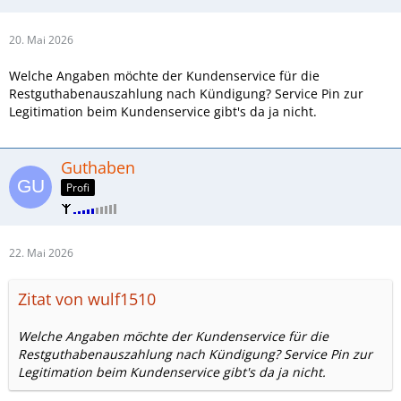
20. Mai 2026
Welche Angaben möchte der Kundenservice für die
Restguthabenauszahlung nach Kündigung? Service Pin zur
Legitimation beim Kundenservice gibt's da ja nicht.
Guthaben
Profi
22. Mai 2026
Zitat von wulf1510
Welche Angaben möchte der Kundenservice für die
Restguthabenauszahlung nach Kündigung? Service Pin zur
Legitimation beim Kundenservice gibt's da ja nicht.