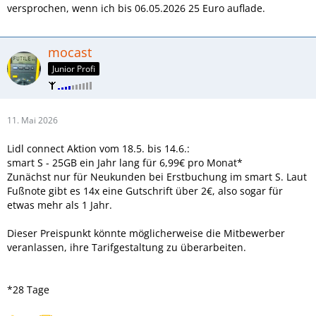
versprochen, wenn ich bis 06.05.2026 25 Euro auflade.
mocast
Junior Profi
11. Mai 2026
Lidl connect Aktion vom 18.5. bis 14.6.:
smart S - 25GB ein Jahr lang für 6,99€ pro Monat*
Zunächst nur für Neukunden bei Erstbuchung im smart S. Laut
Fußnote gibt es 14x eine Gutschrift über 2€, also sogar für
etwas mehr als 1 Jahr.
Dieser Preispunkt könnte möglicherweise die Mitbewerber
veranlassen, ihre Tarifgestaltung zu überarbeiten.
*28 Tage