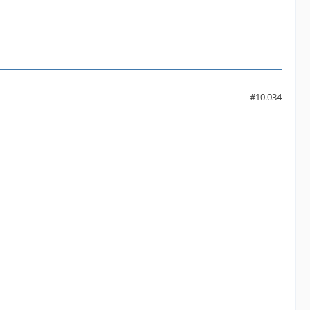
#10.034