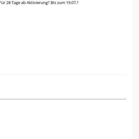
 Für 28 Tage ab Aktivierung? BIs zum 19.07.?