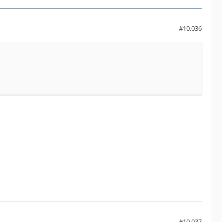
#10.036
#10.037