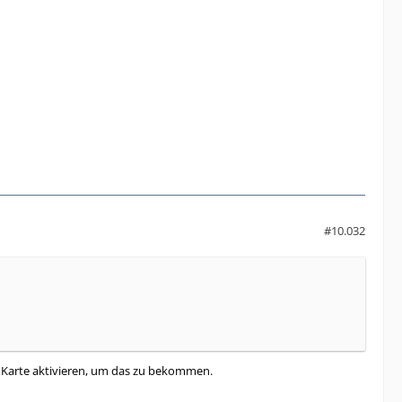
#10.032
ue Karte aktivieren, um das zu bekommen.