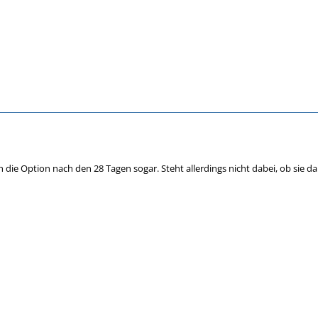
ch die Option nach den 28 Tagen sogar. Steht allerdings nicht dabei, ob sie d