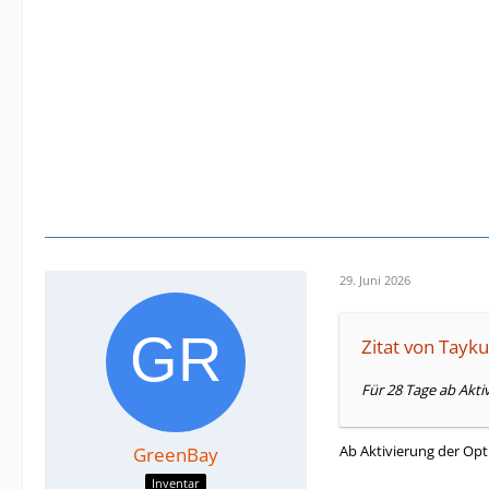
29. Juni 2026
Zitat von Tayku
Für 28 Tage ab Akti
Ab Aktivierung der Opt
GreenBay
Inventar