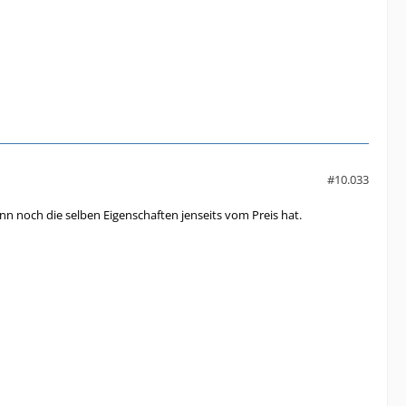
#10.033
ann noch die selben Eigenschaften jenseits vom Preis hat.