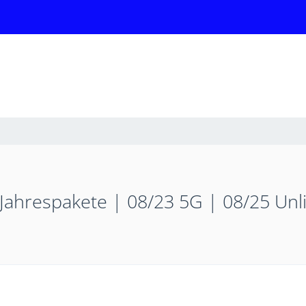
 Jahrespakete | 08/23 5G | 08/25 Un