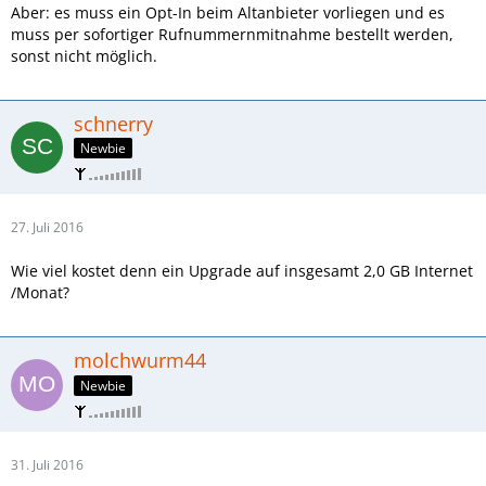
Aber: es muss ein Opt-In beim Altanbieter vorliegen und es
muss per sofortiger Rufnummernmitnahme bestellt werden,
sonst nicht möglich.
schnerry
Newbie
27. Juli 2016
Wie viel kostet denn ein Upgrade auf insgesamt 2,0 GB Internet
/Monat?
molchwurm44
Newbie
31. Juli 2016