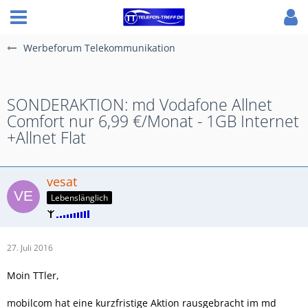
Werbeforum Telekommunikation
SONDERAKTION: md Vodafone Allnet
Comfort nur 6,99 €/Monat - 1GB Internet
+Allnet Flat
vesat
Lebenslänglich
27. Juli 2016
Moin TTler,
mobilcom hat eine kurzfristige Aktion rausgebracht im md