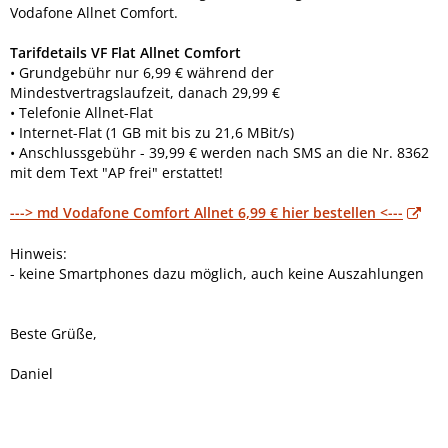
Vodafone Allnet Comfort.
Tarifdetails VF Flat Allnet Comfort
• Grundgebühr nur 6,99 € während der
Mindestvertragslaufzeit, danach 29,99 €
• Telefonie Allnet-Flat
• Internet-Flat (1 GB mit bis zu 21,6 MBit/s)
• Anschlussgebühr - 39,99 € werden nach SMS an die Nr. 8362
mit dem Text "AP frei" erstattet!
---> md Vodafone Comfort Allnet 6,99 € hier bestellen <---
Hinweis:
- keine Smartphones dazu möglich, auch keine Auszahlungen
Beste Grüße,
Daniel