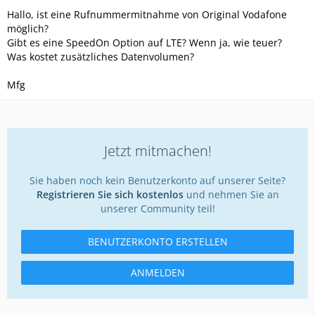
Hallo, ist eine Rufnummermitnahme von Original Vodafone
möglich?
Gibt es eine SpeedOn Option auf LTE? Wenn ja, wie teuer?
Was kostet zusätzliches Datenvolumen?
Mfg
Jetzt mitmachen!
Sie haben noch kein Benutzerkonto auf unserer Seite?
Registrieren Sie sich kostenlos
und nehmen Sie an
unserer Community teil!
BENUTZERKONTO ERSTELLEN
ANMELDEN