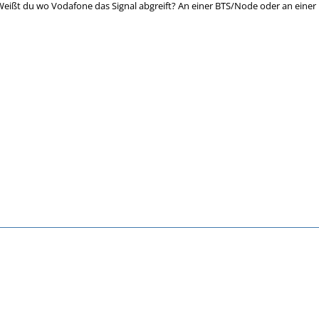
eißt du wo Vodafone das Signal abgreift? An einer BTS/Node oder an einer 