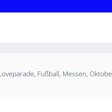
Loveparade, Fußball, Messen, Oktobe