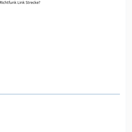
Richtfunk Link Strecke?