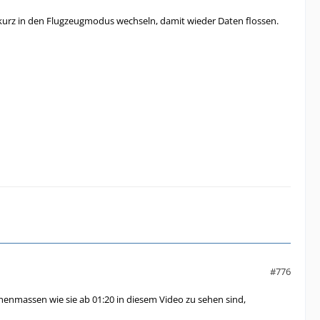
urz in den Flugzeugmodus wechseln, damit wieder Daten flossen.
#776
enmassen wie sie ab 01:20 in diesem Video zu sehen sind,