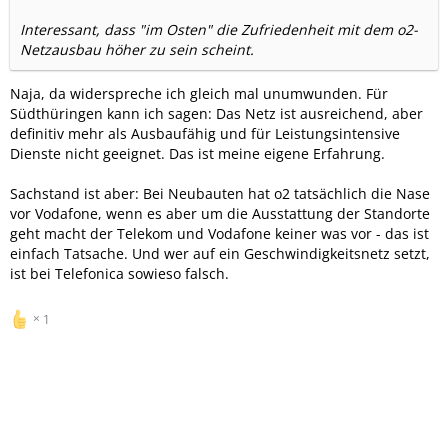
Interessant, dass "im Osten" die Zufriedenheit mit dem o2-
Netzausbau höher zu sein scheint.
Naja, da widerspreche ich gleich mal unumwunden. Für
Südthüringen kann ich sagen: Das Netz ist ausreichend, aber
definitiv mehr als Ausbaufähig und für Leistungsintensive
Dienste nicht geeignet. Das ist meine eigene Erfahrung.
Sachstand ist aber: Bei Neubauten hat o2 tatsächlich die Nase
vor Vodafone, wenn es aber um die Ausstattung der Standorte
geht macht der Telekom und Vodafone keiner was vor - das ist
einfach Tatsache. Und wer auf ein Geschwindigkeitsnetz setzt,
ist bei Telefonica sowieso falsch.
1