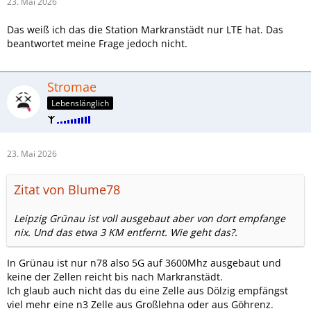
23. Mai 2026
Das weiß ich das die Station Markranstädt nur LTE hat. Das
beantwortet meine Frage jedoch nicht.
Stromae
Lebenslänglich
23. Mai 2026
Zitat von Blume78
Leipzig Grünau ist voll ausgebaut aber von dort empfange
nix. Und das etwa 3 KM entfernt. Wie geht das?.
In Grünau ist nur n78 also 5G auf 3600Mhz ausgebaut und
keine der Zellen reicht bis nach Markranstädt.
Ich glaub auch nicht das du eine Zelle aus Dölzig empfängst
viel mehr eine n3 Zelle aus Großlehna oder aus Göhrenz.