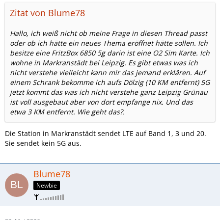
Zitat von Blume78
Hallo, ich weiß nicht ob meine Frage in diesen Thread passt
oder ob ich hätte ein neues Thema eröffnet hätte sollen. Ich
besitze eine FritzBox 6850 5g darin ist eine O2 Sim Karte. Ich
wohne in Markranstädt bei Leipzig. Es gibt etwas was ich
nicht verstehe vielleicht kann mir das jemand erklären. Auf
einem Schrank bekomme ich aufs Dölzig (10 KM entfernt) 5G
jetzt kommt das was ich nicht verstehe ganz Leipzig Grünau
ist voll ausgebaut aber von dort empfange nix. Und das
etwa 3 KM entfernt. Wie geht das?.
Die Station in Markranstädt sendet LTE auf Band 1, 3 und 20.
Sie sendet kein 5G aus.
Blume78
Newbie