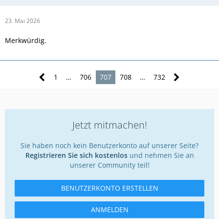
23. Mai 2026
Merkwürdig.
1
…
706
707
708
…
732
Jetzt mitmachen!
Sie haben noch kein Benutzerkonto auf unserer Seite?
Registrieren Sie sich kostenlos
und nehmen Sie an
unserer Community teil!
BENUTZERKONTO ERSTELLEN
ANMELDEN