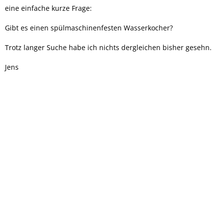
eine einfache kurze Frage:
Gibt es einen spülmaschinenfesten Wasserkocher?
Trotz langer Suche habe ich nichts dergleichen bisher gesehn.
Jens