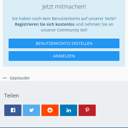
Jetzt mitmachen!
Sie haben noch kein Benutzerkonto auf unserer Seite?
Registrieren Sie sich kostenlos
und nehmen Sie an
unserer Community teil!
BENUTZERKONTO ERSTELLEN
ANMELDEN
Geplauder
Teilen