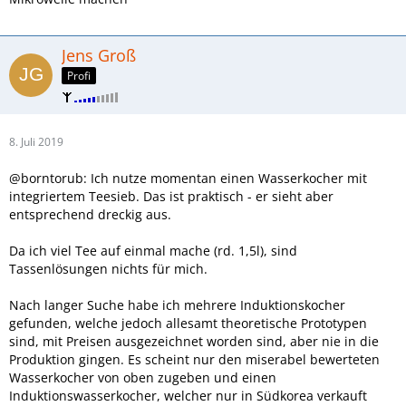
Jens Groß
Profi
8. Juli 2019
@borntorub: Ich nutze momentan einen Wasserkocher mit
integriertem Teesieb. Das ist praktisch - er sieht aber
entsprechend dreckig aus.
Da ich viel Tee auf einmal mache (rd. 1,5l), sind
Tassenlösungen nichts für mich.
Nach langer Suche habe ich mehrere Induktionskocher
gefunden, welche jedoch allesamt theoretische Prototypen
sind, mit Preisen ausgezeichnet worden sind, aber nie in die
Produktion gingen. Es scheint nur den miserabel bewerteten
Wasserkocher von oben zugeben und einen
Induktionswasserkocher, welcher nur in Südkorea verkauft