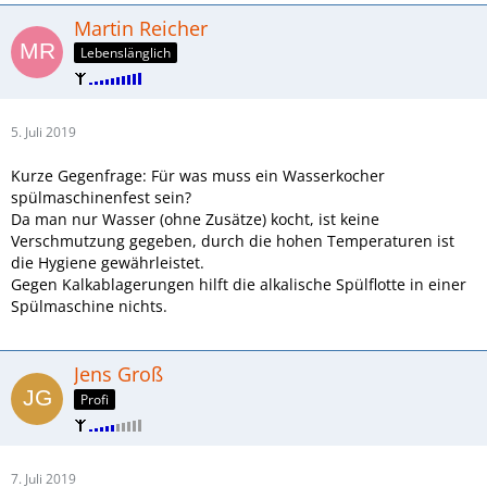
Martin Reicher
Lebenslänglich
5. Juli 2019
Kurze Gegenfrage: Für was muss ein Wasserkocher
spülmaschinenfest sein?
Da man nur Wasser (ohne Zusätze) kocht, ist keine
Verschmutzung gegeben, durch die hohen Temperaturen ist
die Hygiene gewährleistet.
Gegen Kalkablagerungen hilft die alkalische Spülflotte in einer
Spülmaschine nichts.
Jens Groß
Profi
7. Juli 2019