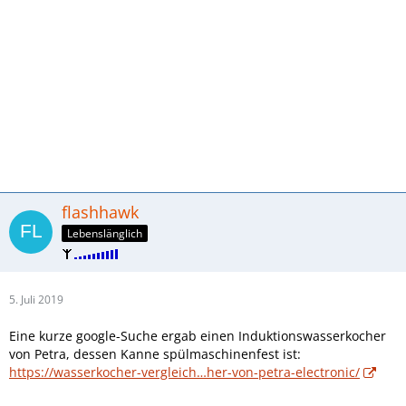
flashhawk
Lebenslänglich
5. Juli 2019
Eine kurze google-Suche ergab einen Induktionswasserkocher
von Petra, dessen Kanne spülmaschinenfest ist:
https://wasserkocher-vergleich…her-von-petra-electronic/