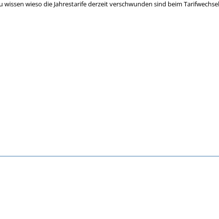
u wissen wieso die Jahrestarife derzeit verschwunden sind beim Tarifwechsel