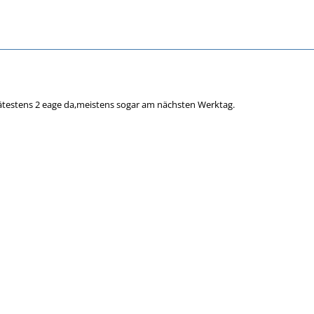
testens 2 eage da,meistens sogar am nächsten Werktag.