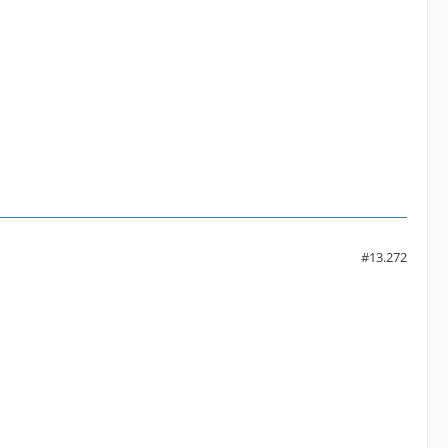
#13.272