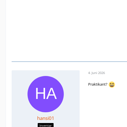
4. Juni 2026
Praktikant?
hansi01
Inventar