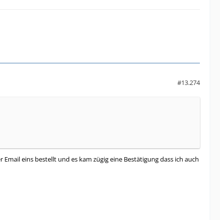
#13.274
 Email eins bestellt und es kam zügig eine Bestätigung dass ich auch