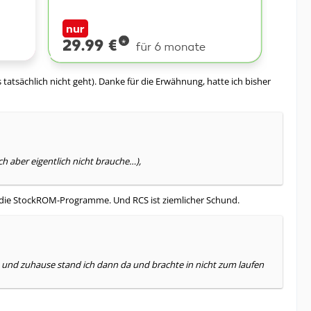
 tatsächlich nicht geht). Danke für die Erwähnung, hatte ich bisher
ch aber eigentlich nicht brauche…),
für die StockROM-Programme. Und RCS ist ziemlicher Schund.
be und zuhause stand ich dann da und brachte in nicht zum laufen