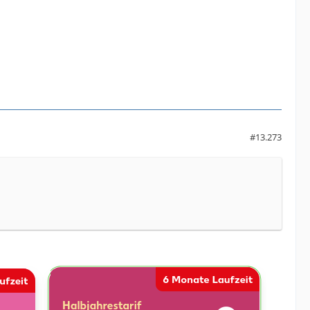
#13.273