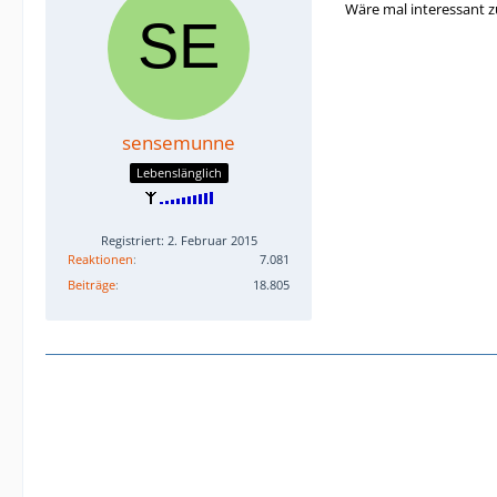
Wäre mal interessant z
sensemunne
Lebenslänglich
Registriert: 2. Februar 2015
Reaktionen
7.081
Beiträge
18.805