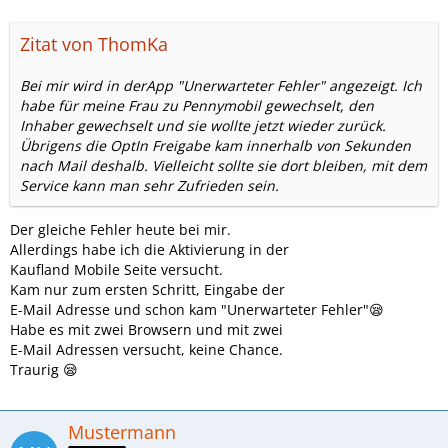
Zitat von ThomKa
Bei mir wird in derApp "Unerwarteter Fehler" angezeigt. Ich
habe für meine Frau zu Pennymobil gewechselt, den
Inhaber gewechselt und sie wollte jetzt wieder zurück.
Übrigens die OptIn Freigabe kam innerhalb von Sekunden
nach Mail deshalb. Vielleicht sollte sie dort bleiben, mit dem
Service kann man sehr Zufrieden sein.
Der gleiche Fehler heute bei mir.
Allerdings habe ich die Aktivierung in der
Kaufland Mobile Seite versucht.
Kam nur zum ersten Schritt, Eingabe der
E-Mail Adresse und schon kam "Unerwarteter Fehler"😪
Habe es mit zwei Browsern und mit zwei
E-Mail Adressen versucht, keine Chance.
Traurig 😪
Mustermann