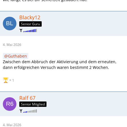
Blacky12
Senior Guru
4. Mai 2026
Guthaben
Zwischen dem Abbruch der Aktivierung und dem erneuten,
dann erfolgreichen Versuch waren bestimmt 2 Wochen.
1
Ralf 67
Senior Mitglied
4. Mai 2026