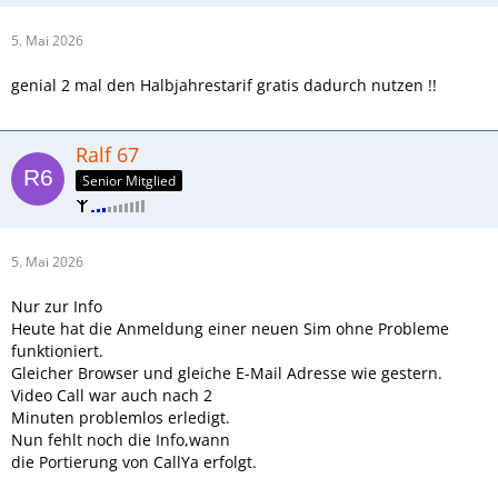
5. Mai 2026
genial 2 mal den Halbjahrestarif gratis dadurch nutzen !!
Ralf 67
Senior Mitglied
5. Mai 2026
Nur zur Info
Heute hat die Anmeldung einer neuen Sim ohne Probleme
funktioniert.
Gleicher Browser und gleiche E-Mail Adresse wie gestern.
Video Call war auch nach 2
Minuten problemlos erledigt.
Nun fehlt noch die Info,wann
die Portierung von CallYa erfolgt.