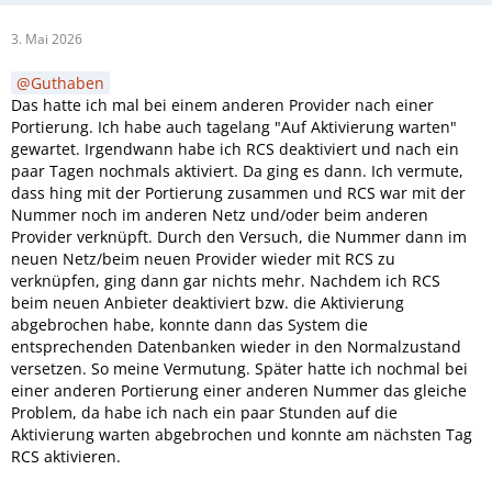
3. Mai 2026
Guthaben
Das hatte ich mal bei einem anderen Provider nach einer
Portierung. Ich habe auch tagelang "Auf Aktivierung warten"
gewartet. Irgendwann habe ich RCS deaktiviert und nach ein
paar Tagen nochmals aktiviert. Da ging es dann. Ich vermute,
dass hing mit der Portierung zusammen und RCS war mit der
Nummer noch im anderen Netz und/oder beim anderen
Provider verknüpft. Durch den Versuch, die Nummer dann im
neuen Netz/beim neuen Provider wieder mit RCS zu
verknüpfen, ging dann gar nichts mehr. Nachdem ich RCS
beim neuen Anbieter deaktiviert bzw. die Aktivierung
abgebrochen habe, konnte dann das System die
entsprechenden Datenbanken wieder in den Normalzustand
versetzen. So meine Vermutung. Später hatte ich nochmal bei
einer anderen Portierung einer anderen Nummer das gleiche
Problem, da habe ich nach ein paar Stunden auf die
Aktivierung warten abgebrochen und konnte am nächsten Tag
RCS aktivieren.