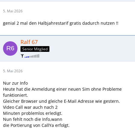
5. Mai 2026
genial 2 mal den Halbjahrestarif gratis dadurch nutzen !!
Ralf 67
Senior Mitglied
5. Mai 2026
Nur zur Info
Heute hat die Anmeldung einer neuen Sim ohne Probleme
funktioniert.
Gleicher Browser und gleiche E-Mail Adresse wie gestern.
Video Call war auch nach 2
Minuten problemlos erledigt.
Nun fehlt noch die Info,wann
die Portierung von CallYa erfolgt.