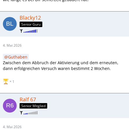
Blacky12
Senior Guru
4. Mai 2026
Guthaben
Zwischen dem Abbruch der Aktivierung und dem erneuten,
dann erfolgreichen Versuch waren bestimmt 2 Wochen.
1
Ralf 67
Senior Mitglied
4. Mai 2026