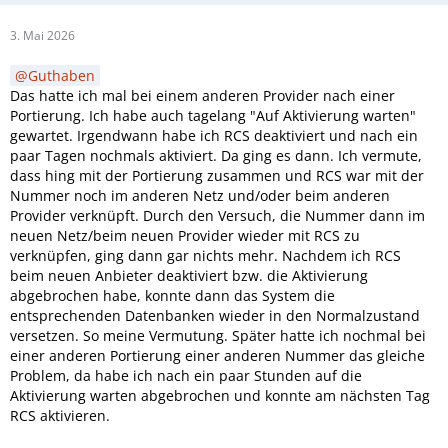
3. Mai 2026
Guthaben
Das hatte ich mal bei einem anderen Provider nach einer
Portierung. Ich habe auch tagelang "Auf Aktivierung warten"
gewartet. Irgendwann habe ich RCS deaktiviert und nach ein
paar Tagen nochmals aktiviert. Da ging es dann. Ich vermute,
dass hing mit der Portierung zusammen und RCS war mit der
Nummer noch im anderen Netz und/oder beim anderen
Provider verknüpft. Durch den Versuch, die Nummer dann im
neuen Netz/beim neuen Provider wieder mit RCS zu
verknüpfen, ging dann gar nichts mehr. Nachdem ich RCS
beim neuen Anbieter deaktiviert bzw. die Aktivierung
abgebrochen habe, konnte dann das System die
entsprechenden Datenbanken wieder in den Normalzustand
versetzen. So meine Vermutung. Später hatte ich nochmal bei
einer anderen Portierung einer anderen Nummer das gleiche
Problem, da habe ich nach ein paar Stunden auf die
Aktivierung warten abgebrochen und konnte am nächsten Tag
RCS aktivieren.