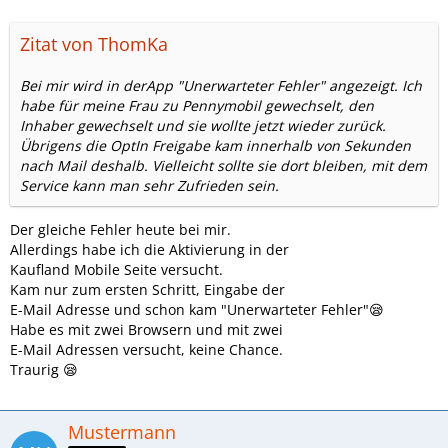
Zitat von ThomKa
Bei mir wird in derApp "Unerwarteter Fehler" angezeigt. Ich
habe für meine Frau zu Pennymobil gewechselt, den
Inhaber gewechselt und sie wollte jetzt wieder zurück.
Übrigens die OptIn Freigabe kam innerhalb von Sekunden
nach Mail deshalb. Vielleicht sollte sie dort bleiben, mit dem
Service kann man sehr Zufrieden sein.
Der gleiche Fehler heute bei mir.
Allerdings habe ich die Aktivierung in der
Kaufland Mobile Seite versucht.
Kam nur zum ersten Schritt, Eingabe der
E-Mail Adresse und schon kam "Unerwarteter Fehler"😪
Habe es mit zwei Browsern und mit zwei
E-Mail Adressen versucht, keine Chance.
Traurig 😪
Mustermann