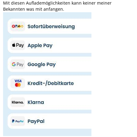
Mit diesen Auflademöglichkeiten kann keiner meiner
Bekannten was mit anfangen.