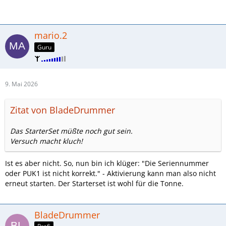
mario.2
Guru
9. Mai 2026
Zitat von BladeDrummer
Das StarterSet müßte noch gut sein.
Versuch macht kluch!
Ist es aber nicht. So, nun bin ich klüger: "Die Seriennummer
oder PUK1 ist nicht korrekt." - Aktivierung kann man also nicht
erneut starten. Der Starterset ist wohl für die Tonne.
BladeDrummer