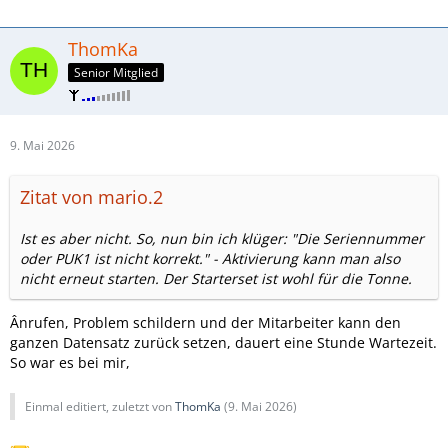
ThomKa
Senior Mitglied
9. Mai 2026
Zitat von mario.2
Ist es aber nicht. So, nun bin ich klüger: "Die Seriennummer
oder PUK1 ist nicht korrekt." - Aktivierung kann man also
nicht erneut starten. Der Starterset ist wohl für die Tonne.
Ânrufen, Problem schildern und der Mitarbeiter kann den
ganzen Datensatz zurück setzen, dauert eine Stunde Wartezeit.
So war es bei mir,
Einmal editiert, zuletzt von
ThomKa
(
9. Mai 2026
)