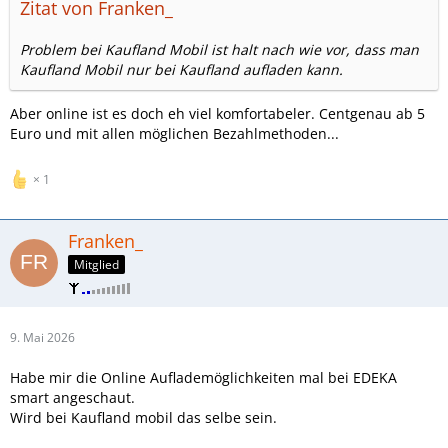
Zitat von Franken_
Problem bei Kaufland Mobil ist halt nach wie vor, dass man
Kaufland Mobil nur bei Kaufland aufladen kann.
Aber online ist es doch eh viel komfortabeler. Centgenau ab 5
Euro und mit allen möglichen Bezahlmethoden...
1
Franken_
Mitglied
9. Mai 2026
Habe mir die Online Auflademöglichkeiten mal bei EDEKA
smart angeschaut.
Wird bei Kaufland mobil das selbe sein.