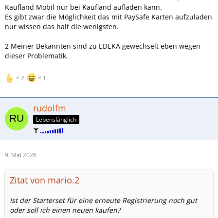
Kaufland Mobil nur bei Kaufland aufladen kann.
Es gibt zwar die Möglichkeit das mit PaySafe Karten aufzuladen
nur wissen das halt die wenigsten.
2 Meiner Bekannten sind zu EDEKA gewechselt eben wegen
dieser Problematik.
2
1
rudolfm
Lebenslänglich
9. Mai 2026
Zitat von mario.2
Ist der Starterset für eine erneute Registrierung noch gut
oder soll ich einen neuen kaufen?