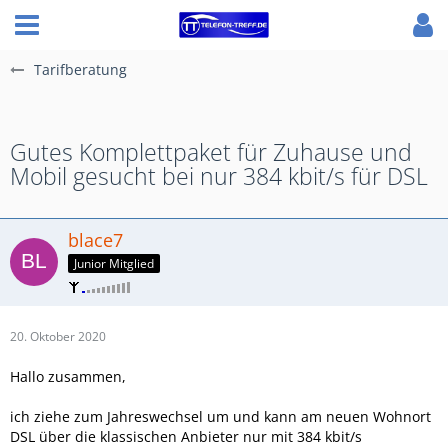
Tarifberatung
Gutes Komplettpaket für Zuhause und
Mobil gesucht bei nur 384 kbit/s für DSL
blace7
Junior Mitglied
20. Oktober 2020
Hallo zusammen,
ich ziehe zum Jahreswechsel um und kann am neuen Wohnort
DSL über die klassischen Anbieter nur mit 384 kbit/s