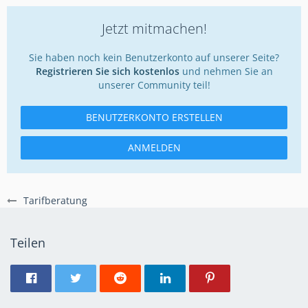
Jetzt mitmachen!
Sie haben noch kein Benutzerkonto auf unserer Seite?
Registrieren Sie sich kostenlos
und nehmen Sie an
unserer Community teil!
BENUTZERKONTO ERSTELLEN
ANMELDEN
Tarifberatung
Teilen