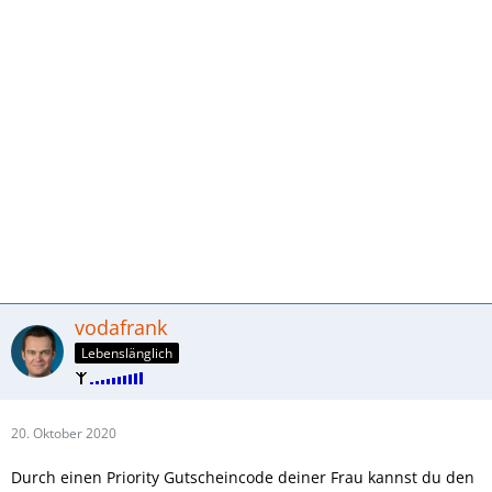
vodafrank
Lebenslänglich
20. Oktober 2020
Durch einen Priority Gutscheincode deiner Frau kannst du den