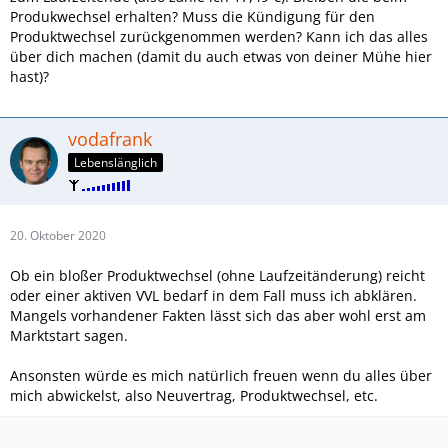
Produkwechsel erhalten? Muss die Kündigung für den
Produktwechsel zurückgenommen werden? Kann ich das alles
über dich machen (damit du auch etwas von deiner Mühe hier
hast)?
vodafrank
Lebenslänglich
20. Oktober 2020
Ob ein bloßer Produktwechsel (ohne Laufzeitänderung) reicht
oder einer aktiven VVL bedarf in dem Fall muss ich abklären.
Mangels vorhandener Fakten lässt sich das aber wohl erst am
Marktstart sagen.
Ansonsten würde es mich natürlich freuen wenn du alles über
mich abwickelst, also Neuvertrag, Produktwechsel, etc.