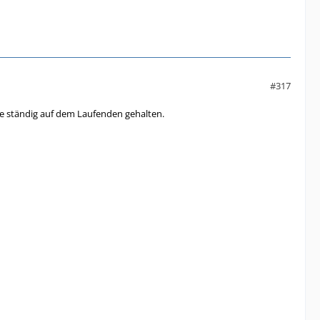
#317
 ständig auf dem Laufenden gehalten.