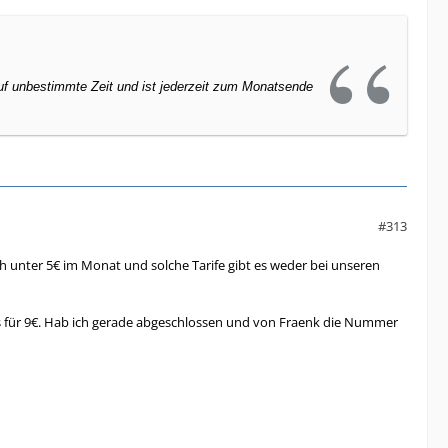
uf unbestimmte
Zeit und ist jederzeit zum Monatsende
#313
ich unter 5€ im Monat und solche Tarife gibt es weder bei unseren
 für 9€. Hab ich gerade abgeschlossen und von Fraenk die Nummer