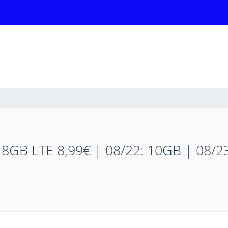
 8GB LTE 8,99€ | 08/22: 10GB | 08/2