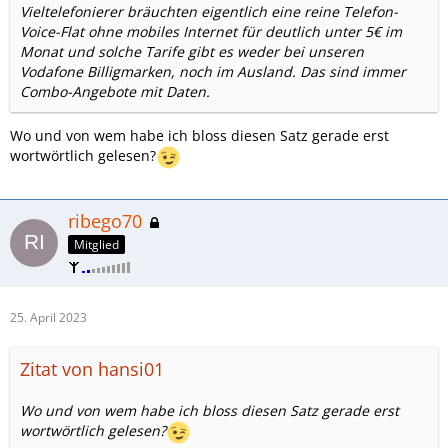
Vieltelefonierer bräuchten eigentlich eine reine Telefon-
Voice-Flat ohne mobiles Internet für deutlich unter 5€ im
Monat und solche Tarife gibt es weder bei unseren
Vodafone Billigmarken, noch im Ausland. Das sind immer
Combo-Angebote mit Daten.
Wo und von wem habe ich bloss diesen Satz gerade erst
wortwörtlich gelesen?
ribego70
Mitglied
25. April 2023
Zitat von hansi01
Wo und von wem habe ich bloss diesen Satz gerade erst
wortwörtlich gelesen?