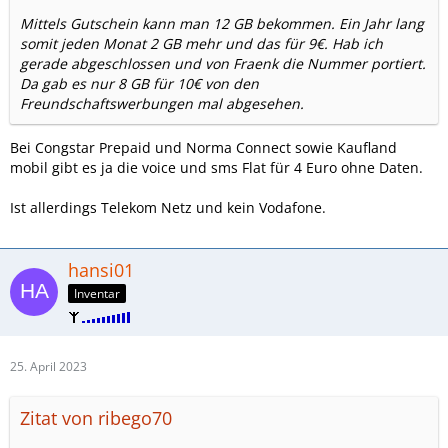
Mittels Gutschein kann man 12 GB bekommen. Ein Jahr lang
somit jeden Monat 2 GB mehr und das für 9€. Hab ich
gerade abgeschlossen und von Fraenk die Nummer portiert.
Da gab es nur 8 GB für 10€ von den
Freundschaftswerbungen mal abgesehen.
Bei Congstar Prepaid und Norma Connect sowie Kaufland
mobil gibt es ja die voice und sms Flat für 4 Euro ohne Daten.
Ist allerdings Telekom Netz und kein Vodafone.
hansi01
Inventar
25. April 2023
Zitat von ribego70