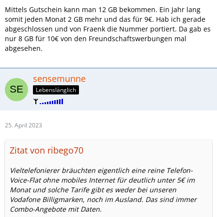
Mittels Gutschein kann man 12 GB bekommen. Ein Jahr lang
somit jeden Monat 2 GB mehr und das für 9€. Hab ich gerade
abgeschlossen und von Fraenk die Nummer portiert. Da gab es
nur 8 GB für 10€ von den Freundschaftswerbungen mal
abgesehen.
sensemunne
Lebenslänglich
25. April 2023
Zitat von ribego70
Vieltelefonierer bräuchten eigentlich eine reine Telefon-
Voice-Flat ohne mobiles Internet für deutlich unter 5€ im
Monat und solche Tarife gibt es weder bei unseren
Vodafone Billigmarken, noch im Ausland. Das sind immer
Combo-Angebote mit Daten.