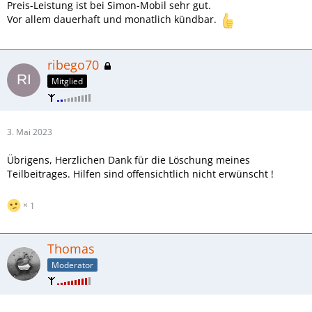
Preis-Leistung ist bei Simon-Mobil sehr gut.
Vor allem dauerhaft und monatlich kündbar.
ribego70
Mitglied
3. Mai 2023
Übrigens, Herzlichen Dank für die Löschung meines
Teilbeitrages. Hilfen sind offensichtlich nicht erwünscht !
1
Thomas
Moderator