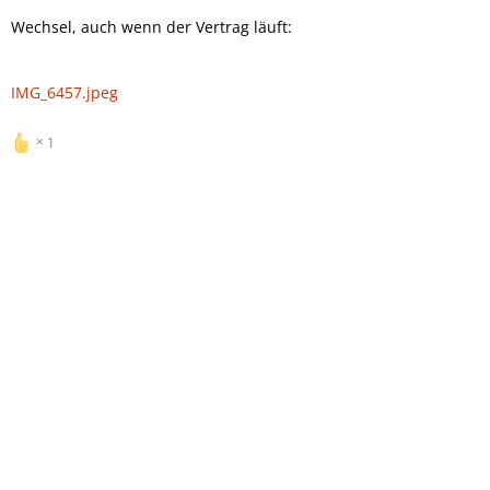
Wechsel, auch wenn der Vertrag läuft:
IMG_6457.jpeg
1