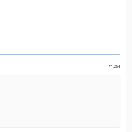
#1.264