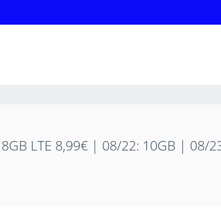
 8GB LTE 8,99€ | 08/22: 10GB | 08/2