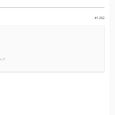
#1.262
.?!