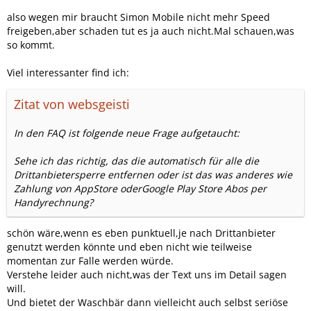
also wegen mir braucht Simon Mobile nicht mehr Speed
freigeben,aber schaden tut es ja auch nicht.Mal schauen,was
so kommt.
Viel interessanter find ich:
Zitat von websgeisti
In den FAQ ist folgende neue Frage aufgetaucht:
Sehe ich das richtig, das die automatisch für alle die
Drittanbietersperre entfernen oder ist das was anderes wie
Zahlung von AppStore oderGoogle Play Store Abos per
Handyrechnung?
schön wäre,wenn es eben punktuell,je nach Drittanbieter
genutzt werden könnte und eben nicht wie teilweise
momentan zur Falle werden würde.
Verstehe leider auch nicht,was der Text uns im Detail sagen
will.
Und bietet der Waschbär dann vielleicht auch selbst seriöse