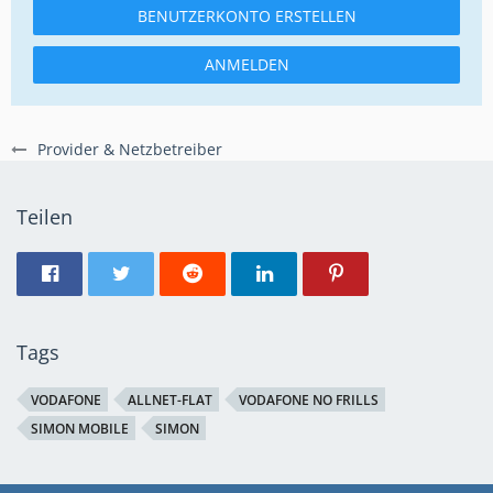
BENUTZERKONTO ERSTELLEN
ANMELDEN
Provider & Netzbetreiber
Teilen
Tags
VODAFONE
ALLNET-FLAT
VODAFONE NO FRILLS
SIMON MOBILE
SIMON