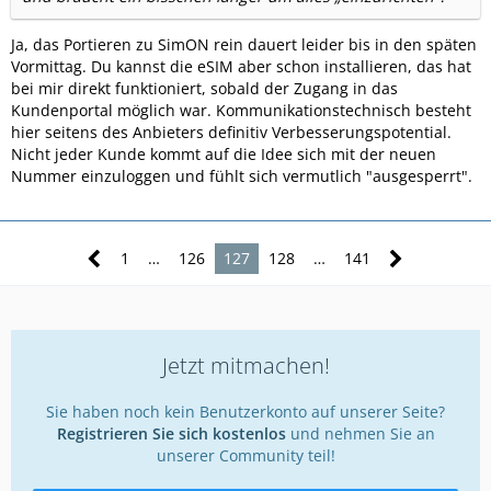
Ja, das Portieren zu SimON rein dauert leider bis in den späten
Vormittag. Du kannst die eSIM aber schon installieren, das hat
bei mir direkt funktioniert, sobald der Zugang in das
Kundenportal möglich war. Kommunikationstechnisch besteht
hier seitens des Anbieters definitiv Verbesserungspotential.
Nicht jeder Kunde kommt auf die Idee sich mit der neuen
Nummer einzuloggen und fühlt sich vermutlich "ausgesperrt".
1
…
126
127
128
…
141
Jetzt mitmachen!
Sie haben noch kein Benutzerkonto auf unserer Seite?
Registrieren Sie sich kostenlos
und nehmen Sie an
unserer Community teil!