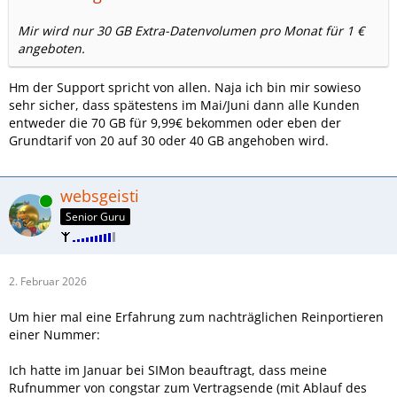
Mir wird nur 30 GB Extra-Datenvolumen pro Monat für 1 €
angeboten.
Hm der Support spricht von allen. Naja ich bin mir sowieso
sehr sicher, dass spätestens im Mai/Juni dann alle Kunden
entweder die 70 GB für 9,99€ bekommen oder eben der
Grundtarif von 20 auf 30 oder 40 GB angehoben wird.
websgeisti
Online
Senior Guru
2. Februar 2026
Um hier mal eine Erfahrung zum nachträglichen Reinportieren
einer Nummer:
Ich hatte im Januar bei SIMon beauftragt, dass meine
Rufnummer von congstar zum Vertragsende (mit Ablauf des