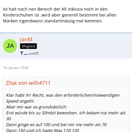
Ist halt noch nen Bereich der All inklusiv noch in den
Kinderschuhen ist ,wird aber generell bestimmt bei allen
Marken irgendwann standartmässig mal kommen.
JanM
Mitglied
18. Januar 2026
Zitat von willi4711
Klar habt ihr Recht, was den erforderlichen/notwendigen
Speed angeht.
Aber mir war es grundsätzlich:
Erst würde bis zu 50mbit beworben. Ich bekam nie mehr als
30
Dann ginge es auf 100 und bei mir nie mehr als 70
Dann 150 und ich hatte Max 110-120