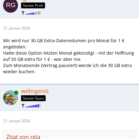
Senior Profi
21. Januar 2026
Mir wird nur 30 GB Extra-Datenvolumen pro Monat für 1 €
angeboten.
Hatte diese Option letzten Monat gekündigt - mit der Hoffnung
auf 50 GB extra für 1 € - war aber nix.
Zum Monatsende (Vertrag pausiert) werde ich die 30 GB extra
wieder buchen.
websgeisti
Online
Senior Guru
21. Januar 2026
Zitat von rgla