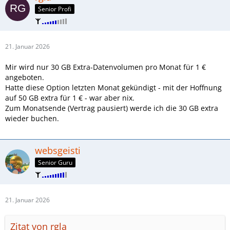
Senior Profi
21. Januar 2026
Mir wird nur 30 GB Extra-Datenvolumen pro Monat für 1 €
angeboten.
Hatte diese Option letzten Monat gekündigt - mit der Hoffnung
auf 50 GB extra für 1 € - war aber nix.
Zum Monatsende (Vertrag pausiert) werde ich die 30 GB extra
wieder buchen.
websgeisti
Senior Guru
21. Januar 2026
Zitat von rgla