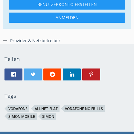
BENUTZERKONTO ERSTELLEN
ANMELDEN
Provider & Netzbetreiber
Teilen
Tags
VODAFONE
ALLNET-FLAT
VODAFONE NO FRILLS
SIMON MOBILE
SIMON