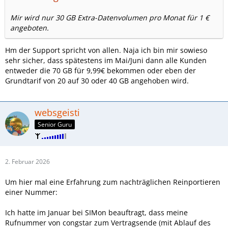
Mir wird nur 30 GB Extra-Datenvolumen pro Monat für 1 €
angeboten.
Hm der Support spricht von allen. Naja ich bin mir sowieso
sehr sicher, dass spätestens im Mai/Juni dann alle Kunden
entweder die 70 GB für 9,99€ bekommen oder eben der
Grundtarif von 20 auf 30 oder 40 GB angehoben wird.
websgeisti
Senior Guru
2. Februar 2026
Um hier mal eine Erfahrung zum nachträglichen Reinportieren
einer Nummer:
Ich hatte im Januar bei SIMon beauftragt, dass meine
Rufnummer von congstar zum Vertragsende (mit Ablauf des