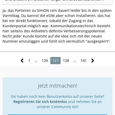
Ja, das Portieren zu SimON rein dauert leider bis in den späten
Vormittag. Du kannst die eSIM aber schon installieren, das hat
bei mir direkt funktioniert, sobald der Zugang in das
Kundenportal möglich war. Kommunikationstechnisch besteht
hier seitens des Anbieters definitiv Verbesserungspotential.
Nicht jeder Kunde kommt auf die Idee sich mit der neuen
Nummer einzuloggen und fühlt sich vermutlich "ausgesperrt".
1
…
126
127
128
…
141
Jetzt mitmachen!
Sie haben noch kein Benutzerkonto auf unserer Seite?
Registrieren Sie sich kostenlos
und nehmen Sie an
unserer Community teil!