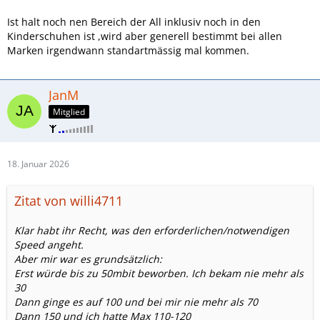
Ist halt noch nen Bereich der All inklusiv noch in den
Kinderschuhen ist ,wird aber generell bestimmt bei allen
Marken irgendwann standartmässig mal kommen.
JanM
Mitglied
18. Januar 2026
Zitat von willi4711
Klar habt ihr Recht, was den erforderlichen/notwendigen
Speed angeht.
Aber mir war es grundsätzlich:
Erst würde bis zu 50mbit beworben. Ich bekam nie mehr als
30
Dann ginge es auf 100 und bei mir nie mehr als 70
Dann 150 und ich hatte Max 110-120