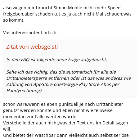
also wegen mir braucht Simon Mobile nicht mehr Speed
freigeben,aber schaden tut es ja auch nicht.Mal schauen,was
so kommt.
Viel interessanter find ich:
Zitat von websgeisti
In den FAQ ist folgende neue Frage aufgetaucht:
Sehe ich das richtig, das die automatisch für alle die
Drittanbietersperre entfernen oder ist das was anderes wie
Zahlung von AppStore oderGoogle Play Store Abos per
Handyrechnung?
schön wäre,wenn es eben punktuell,je nach Drittanbieter
genutzt werden könnte und eben nicht wie teilweise
momentan zur Falle werden würde.
Verstehe leider auch nicht,was der Text uns im Detail sagen
will.
Und bietet der Waschbär dann vielleicht auch selbst seriöse