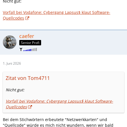
Nicht gut:
Vorfall bei Vodafone: Cybergang Lapsus$ klaut Software-
Quellcodes
caefer
Senior Profi
1. Juni 2026
Zitat von Tom4711
Nicht gut:
Vorfall bei Vodafone: Cybergang Lapsus$ klaut Software-
Quellcodes
Bei dem Stichwörtern erbeutete "Netzwerkkarten" und
"Quellcode" würde es mich nicht wundern, wenn wir bald