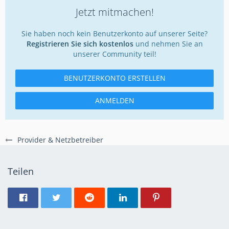
Jetzt mitmachen!
Sie haben noch kein Benutzerkonto auf unserer Seite?
Registrieren Sie sich kostenlos
und nehmen Sie an
unserer Community teil!
BENUTZERKONTO ERSTELLEN
ANMELDEN
Provider & Netzbetreiber
Teilen