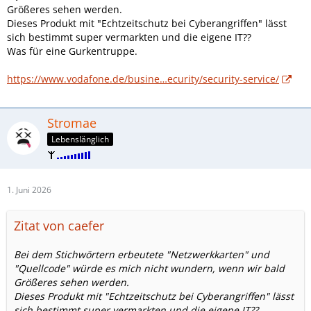
Größeres sehen werden.
Dieses Produkt mit "Echtzeitschutz bei Cyberangriffen" lässt
sich bestimmt super vermarkten und die eigene IT??
Was für eine Gurkentruppe.
https://www.vodafone.de/busine…ecurity/security-service/
Stromae
Lebenslänglich
1. Juni 2026
Zitat von caefer
Bei dem Stichwörtern erbeutete "Netzwerkkarten" und
"Quellcode" würde es mich nicht wundern, wenn wir bald
Größeres sehen werden.
Dieses Produkt mit "Echtzeitschutz bei Cyberangriffen" lässt
sich bestimmt super vermarkten und die eigene IT??