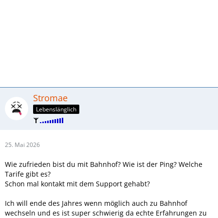
Stromae
Lebenslänglich
25. Mai 2026
Wie zufrieden bist du mit Bahnhof? Wie ist der Ping? Welche
Tarife gibt es?
Schon mal kontakt mit dem Support gehabt?
Ich will ende des Jahres wenn möglich auch zu Bahnhof
wechseln und es ist super schwierig da echte Erfahrungen zu