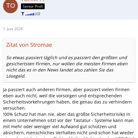
Senior Profi
1. Juni 2026
Zitat von Stromae
So etwas passiert täglich und es passiert den größten und
gesichertsten Firmen, nur wollen die meisten Firmen eben
nicht das es in den News landet also zahlen Sie das
Lösegeld.
Ja passiert auch anderen Firmen, aber passiert vielen Firmen
eben auch nicht, weil die vorsorgen und entsprechenden
Sicherheitsvorkehrungen haben, die genau das zu verhindern
versuchen.
!00% Schutz hat man nie, aber das größte Sicherheitsrisiko in
einem Unternehmen sitzt vor der Tastatur - Systeme kann man
mit mehr oder weniger viel Aufwand gut schützen und
absichern, menschliches Verhalten nicht und schon hat wieder