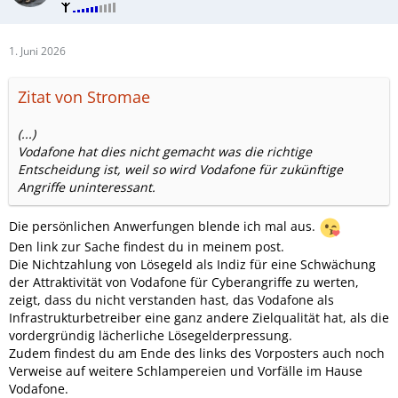
1. Juni 2026
Zitat von Stromae
(...)
Vodafone hat dies nicht gemacht was die richtige
Entscheidung ist, weil so wird Vodafone für zukünftige
Angriffe uninteressant.
Die persönlichen Anwerfungen blende ich mal aus.
Den link zur Sache findest du in meinem post.
Die Nichtzahlung von Lösegeld als Indiz für eine Schwächung
der Attraktivität von Vodafone für Cyberangriffe zu werten,
zeigt, dass du nicht verstanden hast, das Vodafone als
Infrastrukturbetreiber eine ganz andere Zielqualität hat, als die
vordergründig lächerliche Lösegelderpressung.
Zudem findest du am Ende des links des Vorposters auch noch
Verweise auf weitere Schlampereien und Vorfälle im Hause
Vodafone.