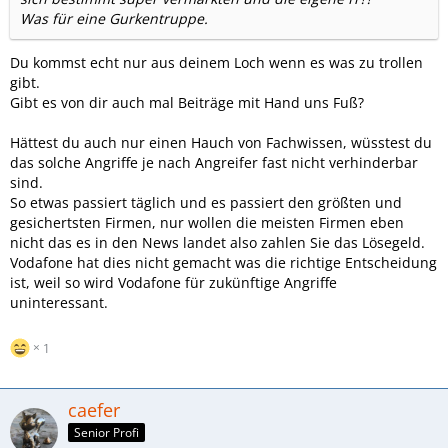
Was für eine Gurkentruppe.
Du kommst echt nur aus deinem Loch wenn es was zu trollen
gibt.
Gibt es von dir auch mal Beiträge mit Hand uns Fuß?
Hättest du auch nur einen Hauch von Fachwissen, wüsstest du
das solche Angriffe je nach Angreifer fast nicht verhinderbar
sind.
So etwas passiert täglich und es passiert den größten und
gesichertsten Firmen, nur wollen die meisten Firmen eben
nicht das es in den News landet also zahlen Sie das Lösegeld.
Vodafone hat dies nicht gemacht was die richtige Entscheidung
ist, weil so wird Vodafone für zukünftige Angriffe
uninteressant.
1
caefer
Senior Profi