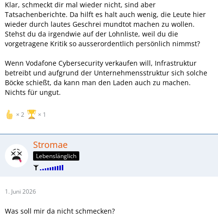
Klar, schmeckt dir mal wieder nicht, sind aber
Tatsachenberichte. Da hilft es halt auch wenig, die Leute hier
wieder durch lautes Geschrei mundtot machen zu wollen.
Stehst du da irgendwie auf der Lohnliste, weil du die
vorgetragene Kritik so ausserordentlich persönlich nimmst?
Wenn Vodafone Cybersecurity verkaufen will, Infrastruktur
betreibt und aufgrund der Unternehmensstruktur sich solche
Böcke schießt, da kann man den Laden auch zu machen.
Nichts für ungut.
2
1
Stromae
Lebenslänglich
1. Juni 2026
Was soll mir da nicht schmecken?