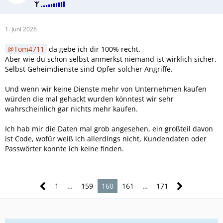
1. Juni 2026
Tom4711
da gebe ich dir 100% recht.
Aber wie du schon selbst anmerkst niemand ist wirklich sicher.
Selbst Geheimdienste sind Opfer solcher Angriffe.
Und wenn wir keine Dienste mehr von Unternehmen kaufen
würden die mal gehackt wurden könntest wir sehr
wahrscheinlich gar nichts mehr kaufen.
Ich hab mir die Daten mal grob angesehen, ein großteil davon
ist Code, wofür weiß ich allerdings nicht, Kundendaten oder
Passwörter konnte ich keine finden.
1
…
159
160
161
…
171