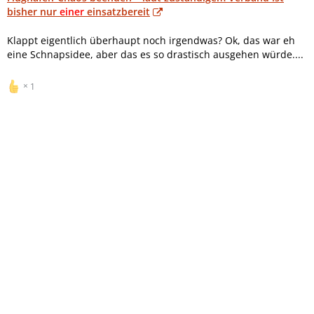
bisher nur
einer
einsatzbereit
Klappt eigentlich überhaupt noch irgendwas? Ok, das war eh
eine Schnapsidee, aber das es so drastisch ausgehen würde....
1