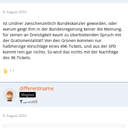
8. August 2022
Ist Lindner zwischenzeitlich Bundeskanzler geworden, oder
warum geigt ihm in der Bundesregierung keiner die Meinung,
für seinen an Dreistigkeit kaum zu überbietenden Spruch mit
der Gratismentalität? Von den Grünen kommen nur
halbherzige Vorschläge eines 49€-Tickets, und aus der SPD
kommt rein gar nichts. So wird das nichts mit der Nachfolge
des 9€-Tickets.
1
differentname
Mitglied
8. August 2022