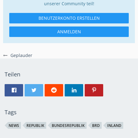
unserer Community teil!
BENUTZERKONTO ERSTELLEN
ANMELDEN
Geplauder
Teilen
Tags
NEWS
REPUBLIK
BUNDESREPUBLIK
BRD
INLAND