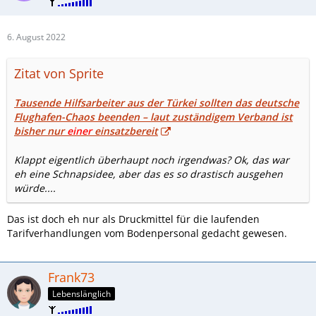
6. August 2022
Zitat von Sprite
Tausende Hilfsarbeiter aus der Türkei sollten das deutsche
Flughafen-Chaos beenden – laut zuständigem Verband ist
bisher nur
einer
einsatzbereit
Klappt eigentlich überhaupt noch irgendwas? Ok, das war
eh eine Schnapsidee, aber das es so drastisch ausgehen
würde....
Das ist doch eh nur als Druckmittel für die laufenden
Tarifverhandlungen vom Bodenpersonal gedacht gewesen.
Frank73
Lebenslänglich