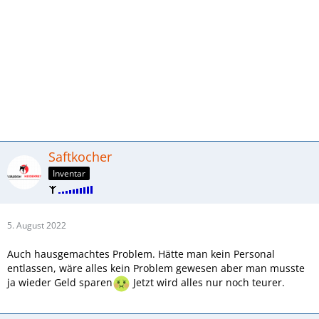
Saftkocher
Inventar
5. August 2022
Auch hausgemachtes Problem. Hätte man kein Personal
entlassen, wäre alles kein Problem gewesen aber man musste
ja wieder Geld sparen
Jetzt wird alles nur noch teurer.