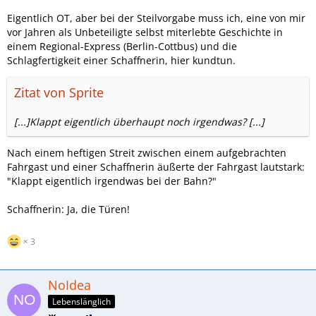
Eigentlich OT, aber bei der Steilvorgabe muss ich, eine von mir
vor Jahren als Unbeteiligte selbst miterlebte Geschichte in
einem Regional-Express (Berlin-Cottbus) und die
Schlagfertigkeit einer Schaffnerin, hier kundtun.
Zitat von Sprite
[...]Klappt eigentlich überhaupt noch irgendwas? [...]
Nach einem heftigen Streit zwischen einem aufgebrachten
Fahrgast und einer Schaffnerin äußerte der Fahrgast lautstark:
"Klappt eigentlich irgendwas bei der Bahn?"
Schaffnerin: Ja, die Türen!
3
NoIdea
Lebenslänglich