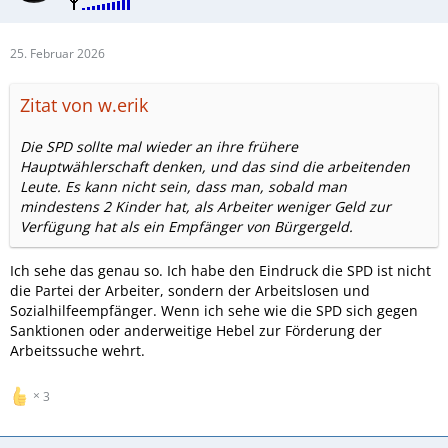
25. Februar 2026
Zitat von w.erik
Die SPD sollte mal wieder an ihre frühere
Hauptwählerschaft denken, und das sind die arbeitenden
Leute. Es kann nicht sein, dass man, sobald man
mindestens 2 Kinder hat, als Arbeiter weniger Geld zur
Verfügung hat als ein Empfänger von Bürgergeld.
Ich sehe das genau so. Ich habe den Eindruck die SPD ist nicht
die Partei der Arbeiter, sondern der Arbeitslosen und
Sozialhilfeempfänger. Wenn ich sehe wie die SPD sich gegen
Sanktionen oder anderweitige Hebel zur Förderung der
Arbeitssuche wehrt.
3