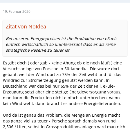
19. Februar 2026
Zitat von NoIdea
Bei unseren Energiepreisen ist die Produktion von eFuels
einfach wirtschaftlich so uninteressant dass es als reine
strategische Reserve zu teuer ist.
Es gibt doch ( oder gab - keine Ahung ob die noch läuft ) eine
Versuchsanlage von Porsche in Südamerika. Die wurde dort
gebaut, weil der Wind dort zu 75% der Zeit weht und für das
Windrad zur Stromerzeugung genutzt werden kann. In
Deutschland war das bei nur 65% der Zeit der Fall. eFule-
Erzeugung setzt aber eine stetige Energieversorgung voraus,
man kann die Produktion nicht einfach unterbrechen, wenn
kein Wind weht, dann braucht es andere Energielieferanten.
Und da ist genau das Problem, die Menge an Energie macht
das ganze viel zu teuer - Porsche sprach damals von rund
2,50€ / Liter, selbst in Grossproduktionsanlagen wird man nicht