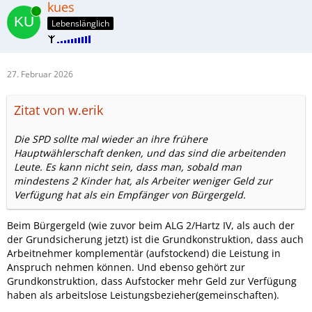
kues
Online
Lebenslänglich
27. Februar 2026
Zitat von w.erik
Die SPD sollte mal wieder an ihre frühere
Hauptwählerschaft denken, und das sind die arbeitenden
Leute. Es kann nicht sein, dass man, sobald man
mindestens 2 Kinder hat, als Arbeiter weniger Geld zur
Verfügung hat als ein Empfänger von Bürgergeld.
Beim Bürgergeld (wie zuvor beim ALG 2/Hartz IV, als auch der
der Grundsicherung jetzt) ist die Grundkonstruktion, dass auch
Arbeitnehmer komplementär (aufstockend) die Leistung in
Anspruch nehmen können. Und ebenso gehört zur
Grundkonstruktion, dass Aufstocker mehr Geld zur Verfügung
haben als arbeitslose Leistungsbezieher(gemeinschaften).