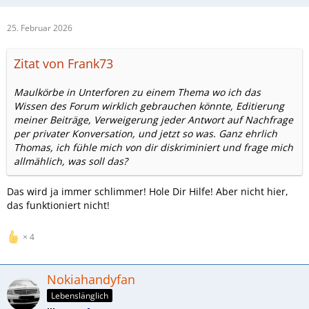
25. Februar 2026
Zitat von Frank73
Maulkörbe in Unterforen zu einem Thema wo ich das
Wissen des Forum wirklich gebrauchen könnte, Editierung
meiner Beiträge, Verweigerung jeder Antwort auf Nachfrage
per privater Konversation, und jetzt so was. Ganz ehrlich
Thomas, ich fühle mich von dir diskriminiert und frage mich
allmählich, was soll das?
Das wird ja immer schlimmer! Hole Dir Hilfe! Aber nicht hier,
das funktioniert nicht!
4
Nokiahandyfan
Lebenslänglich