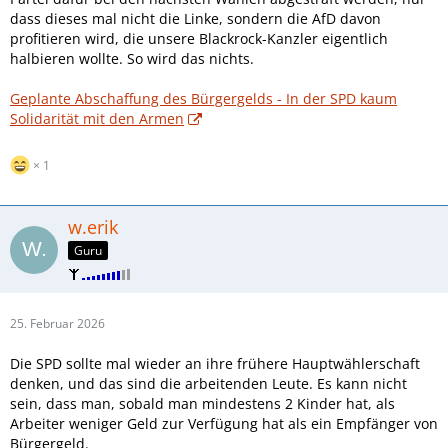
dass dieses mal nicht die Linke, sondern die AfD davon
profitieren wird, die unsere Blackrock-Kanzler eigentlich
halbieren wollte. So wird das nichts.
Geplante Abschaffung des Bürgergelds - In der SPD kaum
Solidarität mit den Armen
1
w.erik
Guru
25. Februar 2026
Die SPD sollte mal wieder an ihre frühere Hauptwählerschaft
denken, und das sind die arbeitenden Leute. Es kann nicht
sein, dass man, sobald man mindestens 2 Kinder hat, als
Arbeiter weniger Geld zur Verfügung hat als ein Empfänger von
Bürgergeld.