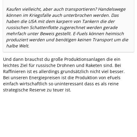
Kaufen vielleicht, aber auch transportieren? Handelswege
können im Kriegsfalle auch unterbrochen werden. Das
haben die USA mit dem karpern von Tankern die der
russischen Schattenflotte zugerechnet werden gerade
mehrfach unter Beweis gestellt. E-Fuels können heimisch
produziert werden und benötigen keinen Transport um die
halbe Welt.
Und dann brauchst du große Produktionsanlagen die ein
leichtes Ziel für russische Drohnen und Raketen sind. Bei
Raffinieren ist es allerdings grundsätzlich nicht viel besser.
Bei unseren Energiepreisen ist die Produktion von eFuels
einfach wirtschaftlich so uninteressant dass es als reine
strategische Reserve zu teuer ist.