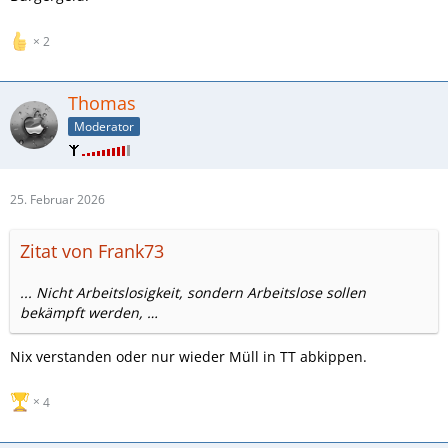
2
Thomas
Moderator
25. Februar 2026
Zitat von Frank73
... Nicht Arbeitslosigkeit, sondern Arbeitslose sollen
bekämpft werden, …
Nix verstanden oder nur wieder Müll in TT abkippen.
4