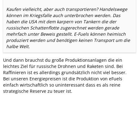
Kaufen vielleicht, aber auch transportieren? Handelswege
können im Kriegsfalle auch unterbrochen werden. Das
haben die USA mit dem karpern von Tankern die der
russischen Schattenflotte zugerechnet werden gerade
mehrfach unter Beweis gestellt. E-Fuels können heimisch
produziert werden und benötigen keinen Transport um die
halbe Welt.
Und dann brauchst du große Produktionsanlagen die ein
leichtes Ziel für russische Drohnen und Raketen sind. Bei
Raffinieren ist es allerdings grundsätzlich nicht viel besser.
Bei unseren Energiepreisen ist die Produktion von eFuels
einfach wirtschaftlich so uninteressant dass es als reine
strategische Reserve zu teuer ist.