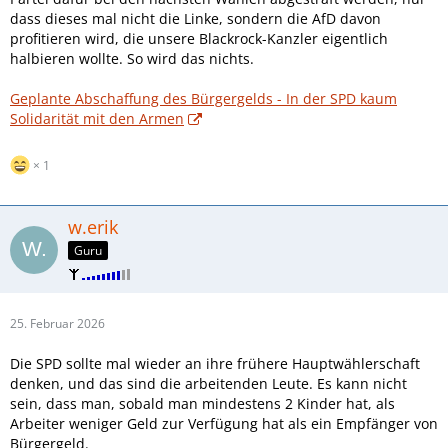
dass dieses mal nicht die Linke, sondern die AfD davon
profitieren wird, die unsere Blackrock-Kanzler eigentlich
halbieren wollte. So wird das nichts.
Geplante Abschaffung des Bürgergelds - In der SPD kaum
Solidarität mit den Armen
1
w.erik
Guru
25. Februar 2026
Die SPD sollte mal wieder an ihre frühere Hauptwählerschaft
denken, und das sind die arbeitenden Leute. Es kann nicht
sein, dass man, sobald man mindestens 2 Kinder hat, als
Arbeiter weniger Geld zur Verfügung hat als ein Empfänger von
Bürgergeld.