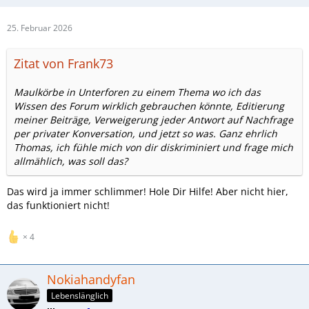
25. Februar 2026
Zitat von Frank73
Maulkörbe in Unterforen zu einem Thema wo ich das
Wissen des Forum wirklich gebrauchen könnte, Editierung
meiner Beiträge, Verweigerung jeder Antwort auf Nachfrage
per privater Konversation, und jetzt so was. Ganz ehrlich
Thomas, ich fühle mich von dir diskriminiert und frage mich
allmählich, was soll das?
Das wird ja immer schlimmer! Hole Dir Hilfe! Aber nicht hier,
das funktioniert nicht!
4
Nokiahandyfan
Lebenslänglich