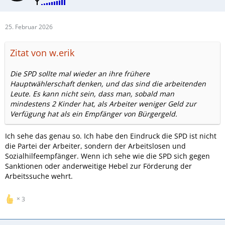
25. Februar 2026
Zitat von w.erik
Die SPD sollte mal wieder an ihre frühere
Hauptwählerschaft denken, und das sind die arbeitenden
Leute. Es kann nicht sein, dass man, sobald man
mindestens 2 Kinder hat, als Arbeiter weniger Geld zur
Verfügung hat als ein Empfänger von Bürgergeld.
Ich sehe das genau so. Ich habe den Eindruck die SPD ist nicht
die Partei der Arbeiter, sondern der Arbeitslosen und
Sozialhilfeempfänger. Wenn ich sehe wie die SPD sich gegen
Sanktionen oder anderweitige Hebel zur Förderung der
Arbeitssuche wehrt.
3