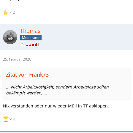
2
Thomas
Moderator
25. Februar 2026
Zitat von Frank73
... Nicht Arbeitslosigkeit, sondern Arbeitslose sollen
bekämpft werden, …
Nix verstanden oder nur wieder Müll in TT abkippen.
4