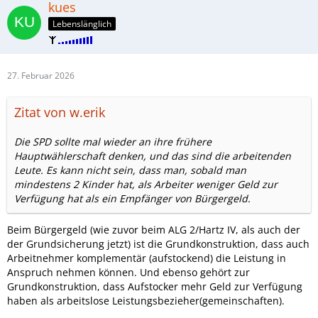
kues
Lebenslänglich
27. Februar 2026
Zitat von w.erik
Die SPD sollte mal wieder an ihre frühere
Hauptwählerschaft denken, und das sind die arbeitenden
Leute. Es kann nicht sein, dass man, sobald man
mindestens 2 Kinder hat, als Arbeiter weniger Geld zur
Verfügung hat als ein Empfänger von Bürgergeld.
Beim Bürgergeld (wie zuvor beim ALG 2/Hartz IV, als auch der
der Grundsicherung jetzt) ist die Grundkonstruktion, dass auch
Arbeitnehmer komplementär (aufstockend) die Leistung in
Anspruch nehmen können. Und ebenso gehört zur
Grundkonstruktion, dass Aufstocker mehr Geld zur Verfügung
haben als arbeitslose Leistungsbezieher(gemeinschaften).