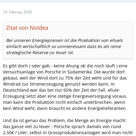
19. Februar 2026
Zitat von NoIdea
Bei unseren Energiepreisen ist die Produktion von eFuels
einfach wirtschaftlich so uninteressant dass es als reine
strategische Reserve zu teuer ist.
Es gibt doch ( oder gab - keine Ahung ob die noch läuft ) eine
Versuchsanlage von Porsche in Südamerika. Die wurde dort
gebaut, weil der Wind dort zu 75% der Zeit weht und für das
Windrad zur Stromerzeugung genutzt werden kann. In
Deutschland war das bei nur 65% der Zeit der Fall. eFule-
Erzeugung setzt aber eine stetige Energieversorgung voraus,
man kann die Produktion nicht einfach unterbrechen, wenn
kein Wind weht, dann braucht es andere Energielieferanten.
Und da ist genau das Problem, die Menge an Energie macht
das ganze viel zu teuer - Porsche sprach damals von rund
2,50€ / Liter, selbst in Grossproduktionsanlagen wird man nicht