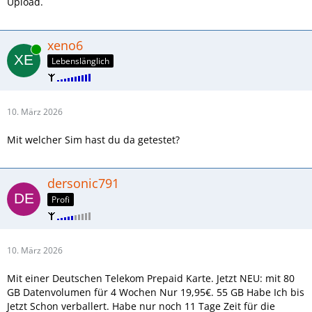
Upload.
xeno6
Online
Lebenslänglich
10. März 2026
Mit welcher Sim hast du da getestet?
dersonic791
Profi
10. März 2026
Mit einer Deutschen Telekom Prepaid Karte. Jetzt NEU: mit 80
GB Datenvolumen für 4 Wochen Nur 19,95€. 55 GB Habe Ich bis
Jetzt Schon verballert. Habe nur noch 11 Tage Zeit für die