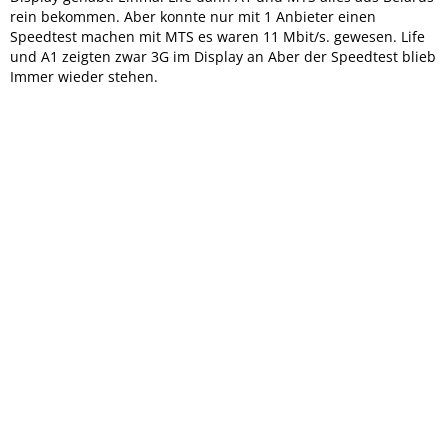
rein bekommen. Aber konnte nur mit 1 Anbieter einen
Speedtest machen mit MTS es waren 11 Mbit/s. gewesen. Life
und A1 zeigten zwar 3G im Display an Aber der Speedtest blieb
Immer wieder stehen.