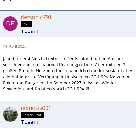
dersonic791
Profi
14. April 2026
Ja jeder der 4 Netzbetreiber in Deutschland hat im Ausland
verschiedene International Roamingpartner. Aber mit den 3
großen Prepaid Netzbetreibern habe Ich dann im Ausland aber
alle Anbieter zur Verfügung inklusive allen 3G HSPA Netzen in
Polen und Bulgarien. Im Sommer 2027 heisst es Wieder
Slowenien und Kroatien sprich 3G HSPA!!!!
nemesis001
Senior Profi