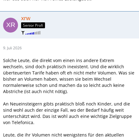
xrw
Senior Profi
9. Juli 2026
Solche Leute, die direkt vom einen ins andere Extrem
wechseln, sind doch praktisch inexistent. Und die wirklich
überteuerten Tarife haben oft eh nicht mehr Volumen. Was sie
bisher an Volumen haben, wissen sie beim Wechsel
normalerweise schon und machen da so leicht auch keine
Abstriche (ist auch nicht nötig).
An Neueinsteigern gibts praktisch bloß noch Kinder, und die
sind wohl auch der einzige Fall, wo der Bedarf häufig weit
unterschätzt wird. Das ist wohl auch eine wichtige Zielgruppe
von Telefonica.
Leute, die ihr Volumen nicht wenigstens für den aktuellen