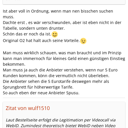
Ist aber voll in Ordnung, wenn man nen bisschen suchen
muss.
Dachte erst , es wär verschwunden, aber ist eben nicht in der
Tabelle, sondern unten drunter.
Schön das er noch da ist.
Original O2 hat halt auch seine Vorteile.
Man muss wirklich schauen, was man braucht und im Prinzip
kann man immernoch für kleines Geld einen günstigen Einstieg
bekommen.
Man muss ja auch die Anbieter verstehen, wenn nur 5 Euro
Kunden kommen, könn die vermutlich nicht überleben.
Die Anbieter sehen die 5 Eurotarife deswegen mehr als
Sprungbrett für höherwertige Tarife.
So auch eben der neue Anbieter Spusu.
Zitat von wulf1510
Laut Bestellseite erfolgt die Legitimation per Videocall via
WebID. Zumindest theoretisch bietet WebID neben Video