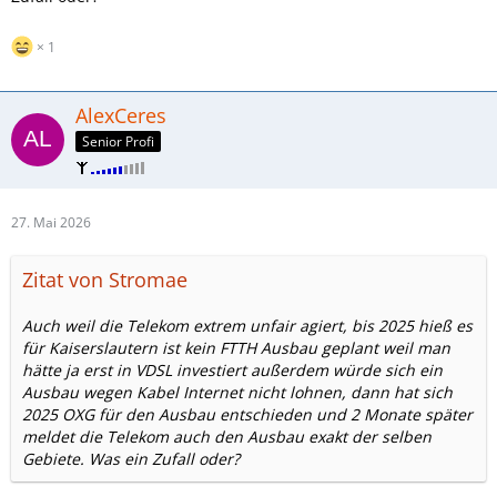
1
AlexCeres
Senior Profi
27. Mai 2026
Zitat von Stromae
Auch weil die Telekom extrem unfair agiert, bis 2025 hieß es
für Kaiserslautern ist kein FTTH Ausbau geplant weil man
hätte ja erst in VDSL investiert außerdem würde sich ein
Ausbau wegen Kabel Internet nicht lohnen, dann hat sich
2025 OXG für den Ausbau entschieden und 2 Monate später
meldet die Telekom auch den Ausbau exakt der selben
Gebiete. Was ein Zufall oder?