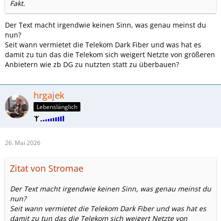
Fakt.
Der Text macht irgendwie keinen Sinn, was genau meinst du
nun?
Seit wann vermietet die Telekom Dark Fiber und was hat es
damit zu tun das die Telekom sich weigert Netzte von größeren
Anbietern wie zb DG zu nutzten statt zu überbauen?
hrgajek
Lebenslänglich
26. Mai 2026
Zitat von Stromae
Der Text macht irgendwie keinen Sinn, was genau meinst du
nun?
Seit wann vermietet die Telekom Dark Fiber und was hat es
damit zu tun das die Telekom sich weigert Netzte von