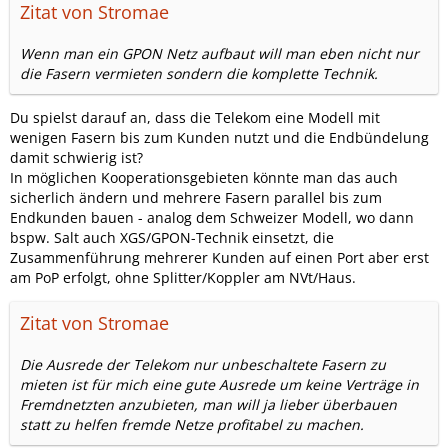
Zitat von Stromae
Wenn man ein GPON Netz aufbaut will man eben nicht nur
die Fasern vermieten sondern die komplette Technik.
Du spielst darauf an, dass die Telekom eine Modell mit
wenigen Fasern bis zum Kunden nutzt und die Endbündelung
damit schwierig ist?
In möglichen Kooperationsgebieten könnte man das auch
sicherlich ändern und mehrere Fasern parallel bis zum
Endkunden bauen - analog dem Schweizer Modell, wo dann
bspw. Salt auch XGS/GPON-Technik einsetzt, die
Zusammenführung mehrerer Kunden auf einen Port aber erst
am PoP erfolgt, ohne Splitter/Koppler am NVt/Haus.
Zitat von Stromae
Die Ausrede der Telekom nur unbeschaltete Fasern zu
mieten ist für mich eine gute Ausrede um keine Verträge in
Fremdnetzten anzubieten, man will ja lieber überbauen
statt zu helfen fremde Netze profitabel zu machen.