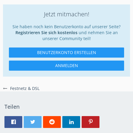
Jetzt mitmachen!
Sie haben noch kein Benutzerkonto auf unserer Seite?
Registrieren Sie sich kostenlos
und nehmen Sie an
unserer Community teil!
BENUTZERKONTO ERSTELLEN
ANMELDEN
Festnetz & DSL
Teilen