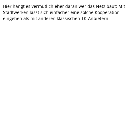
Hier hängt es vermutlich eher daran wer das Netz baut: Mit
Stadtwerken lässt sich einfacher eine solche Kooperation
eingehen als mit anderen klassischen TK-Anbietern.