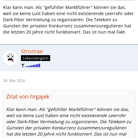
Klar kann man. Als "gefühlter Marktführer" können sie das,
weil sie keine Lust haben eine nicht existierende Leerrohr oder
Dark-Fiber Vermietung zu organisieren. Die Telekom zu
Gunsten der privaten Konkurrenz zusammenzuregulieren hat
die letzten 20 Jahre nicht funktioniert. Das ist nun mal Fakt.
Stromae
Lebenslänglich
26. Mai 2026
Zitat von hrgajek
Klar kann man. Als "gefühlter Marktführer" können sie das,
weil sie keine Lust haben eine nicht existierende Leerrohr
oder Dark-Fiber Vermietung zu organisieren. Die Telekom zu
Gunsten der privaten Konkurrenz zusammenzuregulieren
hat die letzten 20 Jahre nicht funktioniert. Das ist nun mal