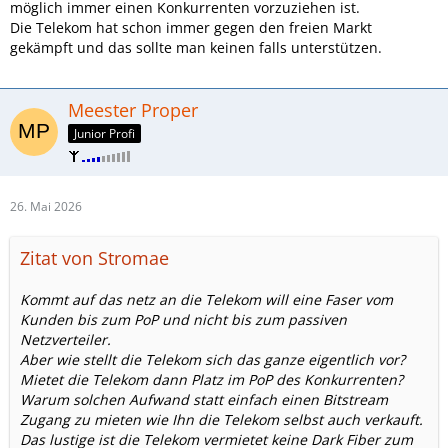
möglich immer einen Konkurrenten vorzuziehen ist.
Die Telekom hat schon immer gegen den freien Markt
gekämpft und das sollte man keinen falls unterstützen.
Meester Proper
Junior Profi
26. Mai 2026
Zitat von Stromae
Kommt auf das netz an die Telekom will eine Faser vom
Kunden bis zum PoP und nicht bis zum passiven
Netzverteiler.
Aber wie stellt die Telekom sich das ganze eigentlich vor?
Mietet die Telekom dann Platz im PoP des Konkurrenten?
Warum solchen Aufwand statt einfach einen Bitstream
Zugang zu mieten wie Ihn die Telekom selbst auch verkauft.
Das lustige ist die Telekom vermietet keine Dark Fiber zum