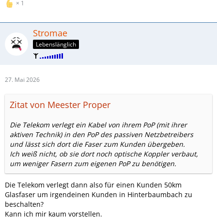
1
Stromae
Lebenslänglich
27. Mai 2026
Zitat von Meester Proper
Die Telekom verlegt ein Kabel von ihrem PoP (mit ihrer
aktiven Technik) in den PoP des passiven Netzbetreibers
und lässt sich dort die Faser zum Kunden übergeben.
Ich weiß nicht, ob sie dort noch optische Koppler verbaut,
um weniger Fasern zum eigenen PoP zu benötigen.
Die Telekom verlegt dann also für einen Kunden 50km
Glasfaser um irgendeinen Kunden in Hinterbaumbach zu
beschalten?
Kann ich mir kaum vorstellen.