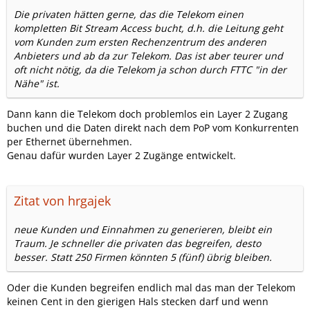
Die privaten hätten gerne, das die Telekom einen
kompletten Bit Stream Access bucht, d.h. die Leitung geht
vom Kunden zum ersten Rechenzentrum des anderen
Anbieters und ab da zur Telekom. Das ist aber teurer und
oft nicht nötig, da die Telekom ja schon durch FTTC "in der
Nähe" ist.
Dann kann die Telekom doch problemlos ein Layer 2 Zugang
buchen und die Daten direkt nach dem PoP vom Konkurrenten
per Ethernet übernehmen.
Genau dafür wurden Layer 2 Zugänge entwickelt.
Zitat von hrgajek
neue Kunden und Einnahmen zu generieren, bleibt ein
Traum. Je schneller die privaten das begreifen, desto
besser. Statt 250 Firmen könnten 5 (fünf) übrig bleiben.
Oder die Kunden begreifen endlich mal das man der Telekom
keinen Cent in den gierigen Hals stecken darf und wenn