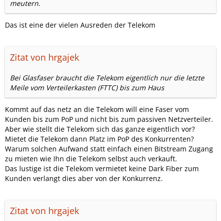
meutern.
Das ist eine der vielen Ausreden der Telekom
Zitat von hrgajek
Bei Glasfaser braucht die Telekom eigentlich nur die letzte
Meile vom Verteilerkasten (FTTC) bis zum Haus
Kommt auf das netz an die Telekom will eine Faser vom
Kunden bis zum PoP und nicht bis zum passiven Netzverteiler.
Aber wie stellt die Telekom sich das ganze eigentlich vor?
Mietet die Telekom dann Platz im PoP des Konkurrenten?
Warum solchen Aufwand statt einfach einen Bitstream Zugang
zu mieten wie Ihn die Telekom selbst auch verkauft.
Das lustige ist die Telekom vermietet keine Dark Fiber zum
Kunden verlangt dies aber von der Konkurrenz.
Zitat von hrgajek