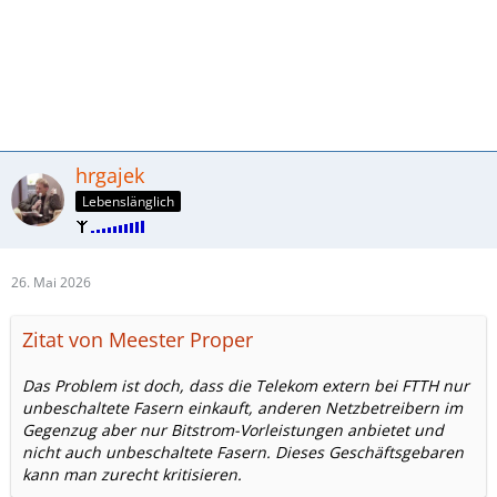
hrgajek
Lebenslänglich
26. Mai 2026
Zitat von Meester Proper
Das Problem ist doch, dass die Telekom extern bei FTTH nur
unbeschaltete Fasern einkauft, anderen Netzbetreibern im
Gegenzug aber nur Bitstrom-Vorleistungen anbietet und
nicht auch unbeschaltete Fasern. Dieses Geschäftsgebaren
kann man zurecht kritisieren.