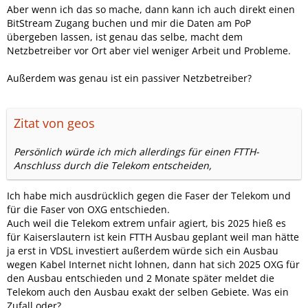
Aber wenn ich das so mache, dann kann ich auch direkt einen
BitStream Zugang buchen und mir die Daten am PoP
übergeben lassen, ist genau das selbe, macht dem
Netzbetreiber vor Ort aber viel weniger Arbeit und Probleme.
Außerdem was genau ist ein passiver Netzbetreiber?
Zitat von geos
Persönlich würde ich mich allerdings für einen FTTH-
Anschluss durch die Telekom entscheiden,
Ich habe mich ausdrücklich gegen die Faser der Telekom und
für die Faser von OXG entschieden.
Auch weil die Telekom extrem unfair agiert, bis 2025 hieß es
für Kaiserslautern ist kein FTTH Ausbau geplant weil man hätte
ja erst in VDSL investiert außerdem würde sich ein Ausbau
wegen Kabel Internet nicht lohnen, dann hat sich 2025 OXG für
den Ausbau entschieden und 2 Monate später meldet die
Telekom auch den Ausbau exakt der selben Gebiete. Was ein
Zufall oder?