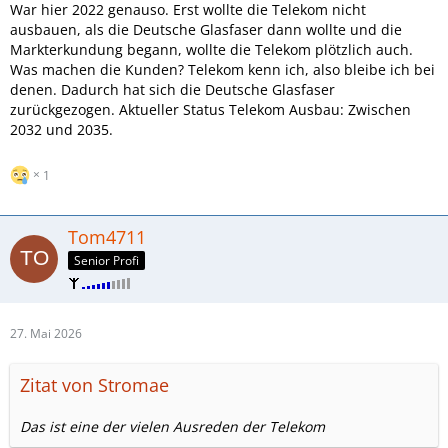
War hier 2022 genauso. Erst wollte die Telekom nicht
ausbauen, als die Deutsche Glasfaser dann wollte und die
Markterkundung begann, wollte die Telekom plötzlich auch.
Was machen die Kunden? Telekom kenn ich, also bleibe ich bei
denen. Dadurch hat sich die Deutsche Glasfaser
zurückgezogen. Aktueller Status Telekom Ausbau: Zwischen
2032 und 2035.
1
Tom4711
Senior Profi
27. Mai 2026
Zitat von Stromae
Das ist eine der vielen Ausreden der Telekom