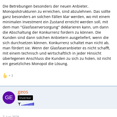
Die Betrebungen besonders der neuen Anbieter,
Monopolstrukturen zu erreichen, sind abzulehnen. Das sollte
ganz besonders an solchen Fällen klar werden, wo mit einem
minimalen Investment ein Zustand erreicht werden soll, mit
dem man "Glasfaserversorgung" deklarieren kann, um dann
die Abschaltung der Konkurrenz fordern zu können. Die
Kunden sind dann solchen Anbietern ausgeliefert, wenn die
sich durchsetzen können. Konkurrenz schaltet man nicht ab,
man fördert sie. Wenn der Glasfaseranbieter es nicht schafft,
mit einem technisch und wirtschaftlich in jeder Hinsicht
überlegenen Anschluss die Kunden zu sich zu holen, ist nicht
ein gesetzliches Monopol die Lösung.
3
geos
Inventar
7. Juni 2026