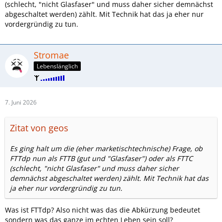
(schlecht, "nicht Glasfaser" und muss daher sicher demnächst
abgeschaltet werden) zählt. Mit Technik hat das ja eher nur
vordergründig zu tun.
Stromae
Lebenslänglich
7. Juni 2026
Zitat von geos
Es ging halt um die (eher marketischtechnische) Frage, ob
FTTdp nun als FTTB (gut und "Glasfaser") oder als FTTC
(schlecht, "nicht Glasfaser" und muss daher sicher
demnächst abgeschaltet werden) zählt. Mit Technik hat das
ja eher nur vordergründig zu tun.
Was ist FTTdp? Also nicht was das die Abkürzung bedeutet
sondern was das ganze im echten Leben sein soll?