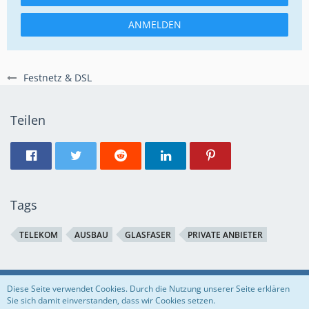
ANMELDEN
Festnetz & DSL
Teilen
Tags
TELEKOM
AUSBAU
GLASFASER
PRIVATE ANBIETER
Regeln
Datenschutzerklärung
Impressum
Diese Seite verwendet Cookies. Durch die Nutzung unserer Seite erklären
Sie sich damit einverstanden, dass wir Cookies setzen.