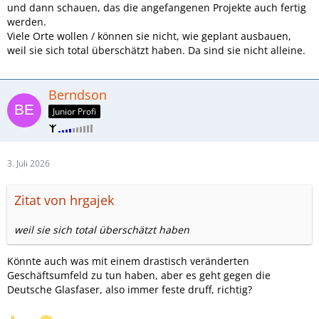
und dann schauen, das die angefangenen Projekte auch fertig
werden.
Viele Orte wollen / können sie nicht, wie geplant ausbauen,
weil sie sich total überschätzt haben. Da sind sie nicht alleine.
Berndson
Junior Profi
3. Juli 2026
Zitat von hrgajek
weil sie sich total überschätzt haben
Könnte auch was mit einem drastisch veränderten
Geschäftsumfeld zu tun haben, aber es geht gegen die
Deutsche Glasfaser, also immer feste druff, richtig?