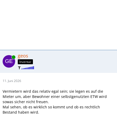
geos
Online
Inventar
11. Juni 2026
Vermietern wird das relativ egal sein; sie legen es auf die
Mieter um, aber Bewohner einer selbstgenutzten ETW wird
sowas sicher nicht freuen.
Mal sehen, ob es wirklich so kommt und ob es rechtlich
Bestand haben wird.