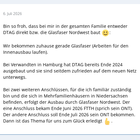
6. Juli 2026
Bin so froh, dass bei mir in der gesamten Familie entweder
DTAG direkt bzw. die Glasfaser Nordwest baut
:
Wir bekommen zuhause gerade Glasfaser (Arbeiten für den
Innenausbau laufen).
Bei Verwandten in Hamburg hat DTAG bereits Ende 2024
ausgebaut und sie sind seitdem zufrieden auf dem neuen Netz
unterwegs.
Bei zwei weiteren Anschlüssen, für die ich familiär zuständig
bin und die sich in Mehrfamilienhäusern in Niedersachsen
befinden, erfolgt der Ausbau durch Glasfaser Nordwest. Der
eine Anschluss bekam Ende Juni 2026 FTTH (sprich sein ONT).
Der andere Anschluss soll Ende Juli 2026 sein ONT bekommen.
Dann ist das Thema für uns zum Glück erledigt
.