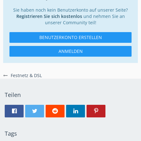
Sie haben noch kein Benutzerkonto auf unserer Seite?
Registrieren Sie sich kostenlos
und nehmen Sie an
unserer Community teil!
BENUTZERKONTO ERSTELLEN
ANMELDEN
Festnetz & DSL
Teilen
Tags