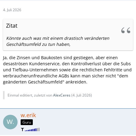
4. Juli 2026
Zitat
Könnte auch was mit einem drastisch veränderten
Geschäftsumfeld zu tun haben,
Ja, die Zinsen und Baukosten sind gestiegen, aber einen
desaströsen Kundenservice, den Kontrollverlust über die Subs
und Tiefbau-Unternehmen sowie die rechtlichen Fehltritte und
verbraucherunfreundliche AGBs kann man sicher nicht "dem
geänderten Geschäftsumfeld" ankreiden.
Einmal editiert, zuletzt von
AlexCeres
(
4. Juli 2026
)
w.erik
Guru