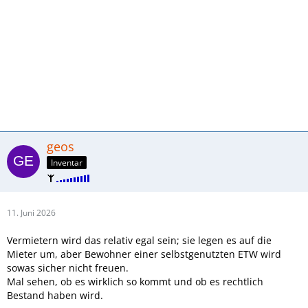
geos
Inventar
11. Juni 2026
Vermietern wird das relativ egal sein; sie legen es auf die
Mieter um, aber Bewohner einer selbstgenutzten ETW wird
sowas sicher nicht freuen.
Mal sehen, ob es wirklich so kommt und ob es rechtlich
Bestand haben wird.