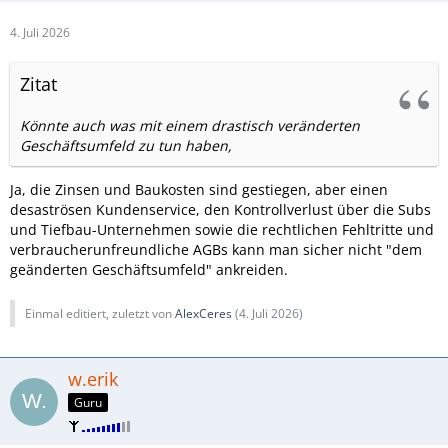
4. Juli 2026
Zitat
Könnte auch was mit einem drastisch veränderten
Geschäftsumfeld zu tun haben,
Ja, die Zinsen und Baukosten sind gestiegen, aber einen
desaströsen Kundenservice, den Kontrollverlust über die Subs
und Tiefbau-Unternehmen sowie die rechtlichen Fehltritte und
verbraucherunfreundliche AGBs kann man sicher nicht "dem
geänderten Geschäftsumfeld" ankreiden.
Einmal editiert, zuletzt von
AlexCeres
(
4. Juli 2026
)
w.erik
Guru