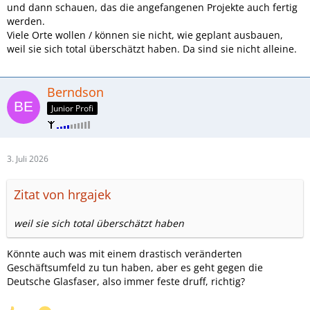
und dann schauen, das die angefangenen Projekte auch fertig
werden.
Viele Orte wollen / können sie nicht, wie geplant ausbauen,
weil sie sich total überschätzt haben. Da sind sie nicht alleine.
Berndson
Junior Profi
3. Juli 2026
Zitat von hrgajek
weil sie sich total überschätzt haben
Könnte auch was mit einem drastisch veränderten
Geschäftsumfeld zu tun haben, aber es geht gegen die
Deutsche Glasfaser, also immer feste druff, richtig?