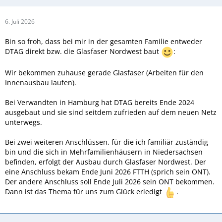
6. Juli 2026
Bin so froh, dass bei mir in der gesamten Familie entweder
DTAG direkt bzw. die Glasfaser Nordwest baut
:
Wir bekommen zuhause gerade Glasfaser (Arbeiten für den
Innenausbau laufen).
Bei Verwandten in Hamburg hat DTAG bereits Ende 2024
ausgebaut und sie sind seitdem zufrieden auf dem neuen Netz
unterwegs.
Bei zwei weiteren Anschlüssen, für die ich familiär zuständig
bin und die sich in Mehrfamilienhäusern in Niedersachsen
befinden, erfolgt der Ausbau durch Glasfaser Nordwest. Der
eine Anschluss bekam Ende Juni 2026 FTTH (sprich sein ONT).
Der andere Anschluss soll Ende Juli 2026 sein ONT bekommen.
Dann ist das Thema für uns zum Glück erledigt
.