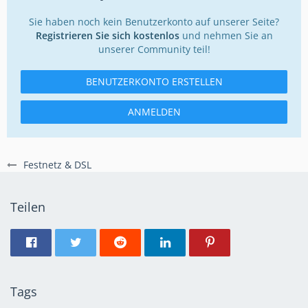
Sie haben noch kein Benutzerkonto auf unserer Seite?
Registrieren Sie sich kostenlos
und nehmen Sie an
unserer Community teil!
BENUTZERKONTO ERSTELLEN
ANMELDEN
Festnetz & DSL
Teilen
Tags