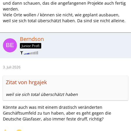
und dann schauen, das die angefangenen Projekte auch fertig
werden.
Viele Orte wollen / können sie nicht, wie geplant ausbauen,
weil sie sich total überschätzt haben. Da sind sie nicht alleine.
Berndson
Junior Profi
3. Juli 2026
Zitat von hrgajek
weil sie sich total überschätzt haben
Könnte auch was mit einem drastisch veränderten
Geschäftsumfeld zu tun haben, aber es geht gegen die
Deutsche Glasfaser, also immer feste druff, richtig?