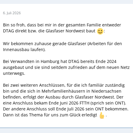
6. Juli 2026
Bin so froh, dass bei mir in der gesamten Familie entweder
DTAG direkt bzw. die Glasfaser Nordwest baut
:
Wir bekommen zuhause gerade Glasfaser (Arbeiten für den
Innenausbau laufen).
Bei Verwandten in Hamburg hat DTAG bereits Ende 2024
ausgebaut und sie sind seitdem zufrieden auf dem neuen Netz
unterwegs.
Bei zwei weiteren Anschlüssen, für die ich familiär zuständig
bin und die sich in Mehrfamilienhäusern in Niedersachsen
befinden, erfolgt der Ausbau durch Glasfaser Nordwest. Der
eine Anschluss bekam Ende Juni 2026 FTTH (sprich sein ONT).
Der andere Anschluss soll Ende Juli 2026 sein ONT bekommen.
Dann ist das Thema für uns zum Glück erledigt
.