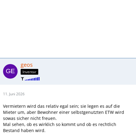
geos
Inventar
11. Juni 2026
Vermietern wird das relativ egal sein; sie legen es auf die
Mieter um, aber Bewohner einer selbstgenutzten ETW wird
sowas sicher nicht freuen.
Mal sehen, ob es wirklich so kommt und ob es rechtlich
Bestand haben wird.