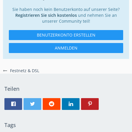
Sie haben noch kein Benutzerkonto auf unserer Seite?
Registrieren Sie sich kostenlos
und nehmen Sie an
unserer Community teil!
BENUTZERKONTO ERSTELLEN
ANMELDEN
Festnetz & DSL
Teilen
Tags