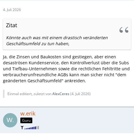
4. Juli 2026
Zitat
Könnte auch was mit einem drastisch veränderten
Geschäftsumfeld zu tun haben,
Ja, die Zinsen und Baukosten sind gestiegen, aber einen
desaströsen Kundenservice, den Kontrollverlust über die Subs
und Tiefbau-Unternehmen sowie die rechtlichen Fehltritte und
verbraucherunfreundliche AGBs kann man sicher nicht "dem
geänderten Geschäftsumfeld" ankreiden.
Einmal editiert, zuletzt von
AlexCeres
(
4. Juli 2026
)
w.erik
Guru