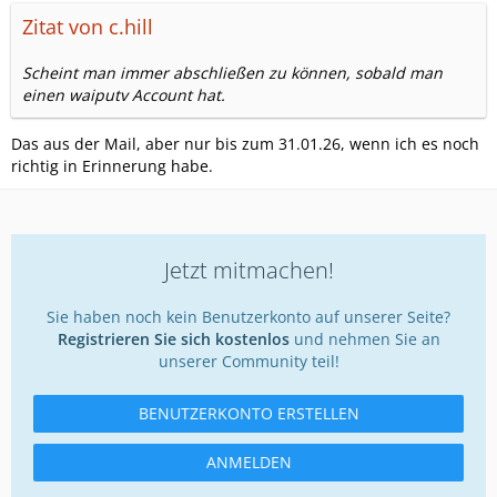
Zitat von c.hill
Scheint man immer abschließen zu können, sobald man
einen waiputv Account hat.
Das aus der Mail, aber nur bis zum 31.01.26, wenn ich es noch
richtig in Erinnerung habe.
Jetzt mitmachen!
Sie haben noch kein Benutzerkonto auf unserer Seite?
Registrieren Sie sich kostenlos
und nehmen Sie an
unserer Community teil!
BENUTZERKONTO ERSTELLEN
ANMELDEN