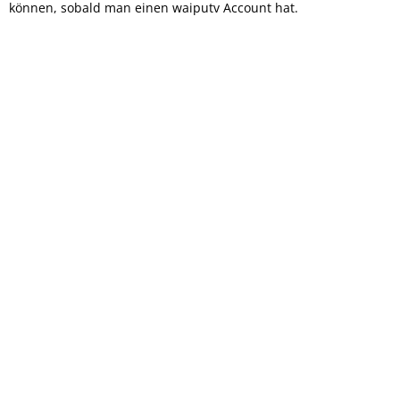
können, sobald man einen waiputv Account hat.