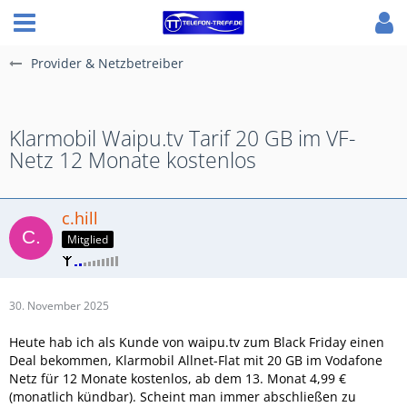
Provider & Netzbetreiber
Klarmobil Waipu.tv Tarif 20 GB im VF-
Netz 12 Monate kostenlos
c.hill
Mitglied
30. November 2025
Heute hab ich als Kunde von waipu.tv zum Black Friday einen
Deal bekommen, Klarmobil Allnet-Flat mit 20 GB im Vodafone
Netz für 12 Monate kostenlos, ab dem 13. Monat 4,99 €
(monatlich kündbar). Scheint man immer abschließen zu