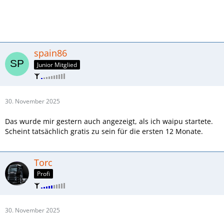
spain86
Junior Mitglied
30. November 2025
Das wurde mir gestern auch angezeigt, als ich waipu startete.
Scheint tatsächlich gratis zu sein für die ersten 12 Monate.
Torc
Profi
30. November 2025