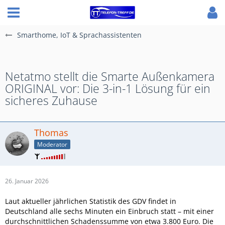
Smarthome, IoT & Sprachassistenten
Netatmo stellt die Smarte Außenkamera
ORIGINAL vor: Die 3-in-1 Lösung für ein
sicheres Zuhause
Thomas
Moderator
26. Januar 2026
Laut aktueller jährlichen Statistik des GDV findet in
Deutschland alle sechs Minuten ein Einbruch statt – mit einer
durchschnittlichen
Schadenssumme von etwa 3.800 Euro. Die