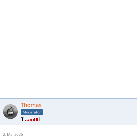
Thomas
Moderator
2. Mai 2026