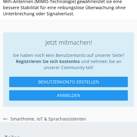
WiFi-Antennen (MIMO-Technologie) gewährleistet sie eine
bessere Stabilität für eine reibungslose Überwachung ohne
Unterbrechung oder Signalverlust.
Jetzt mitmachen!
Sie haben noch kein Benutzerkonto auf unserer Seite?
Registrieren Sie sich kostenlos
und nehmen Sie an
unserer Community teil!
BENUTZERKONTO ERSTELLEN
ANMELDEN
Smarthome, IoT & Sprachassistenten