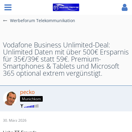
Werbeforum Telekommunikation
Vodafone Business Unlimited-Deal:
Unlimited Daten mit über 500€ Ersparnis
für 35€/39€ statt 59€. Premium-
Smartphones & Tablets und Microsoft
365 optional extrem vergünstigt.
pecko
Munichkom
30. März 2026