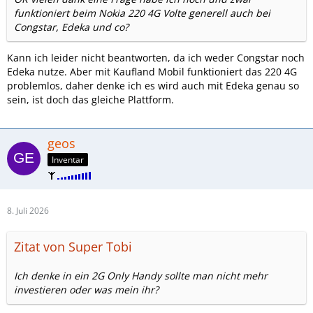
funktioniert beim Nokia 220 4G Volte generell auch bei
Congstar, Edeka und co?
Kann ich leider nicht beantworten, da ich weder Congstar noch
Edeka nutze. Aber mit Kaufland Mobil funktioniert das 220 4G
problemlos, daher denke ich es wird auch mit Edeka genau so
sein, ist doch das gleiche Plattform.
geos
Inventar
8. Juli 2026
Zitat von Super Tobi
Ich denke in ein 2G Only Handy sollte man nicht mehr
investieren oder was mein ihr?