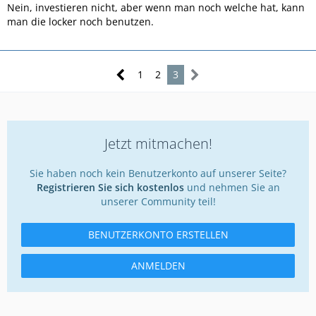
Nein, investieren nicht, aber wenn man noch welche hat, kann
man die locker noch benutzen.
1
2
3
Jetzt mitmachen!
Sie haben noch kein Benutzerkonto auf unserer Seite?
Registrieren Sie sich kostenlos
und nehmen Sie an
unserer Community teil!
BENUTZERKONTO ERSTELLEN
ANMELDEN