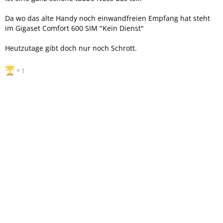
Da wo das alte Handy noch einwandfreien Empfang hat steht
im Gigaset Comfort 600 SIM "Kein Dienst"
Heutzutage gibt doch nur noch Schrott.
1