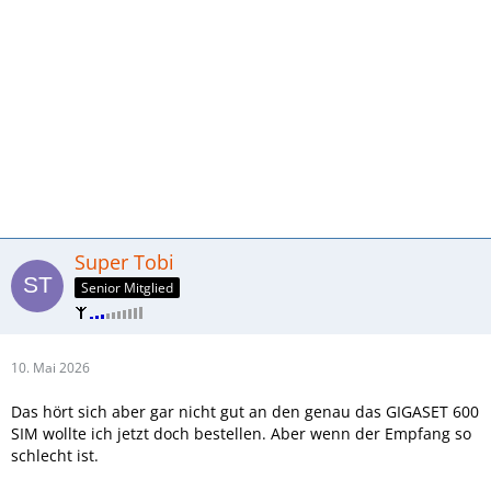
Super Tobi
Senior Mitglied
10. Mai 2026
Das hört sich aber gar nicht gut an den genau das GIGASET 600
SIM wollte ich jetzt doch bestellen. Aber wenn der Empfang so
schlecht ist.