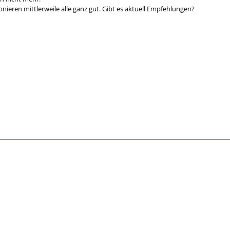
tionieren mittlerweile alle ganz gut. Gibt es aktuell Empfehlungen?