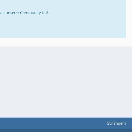
an unserer Community teil!
Stil ändern