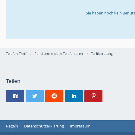
Sie haben noch kein Benutz
Telefon-Treff
Rund ums mobile Telefonieren
Tarifberatung
Teilen
Regeln
Datenschutzerklärung
Impressum