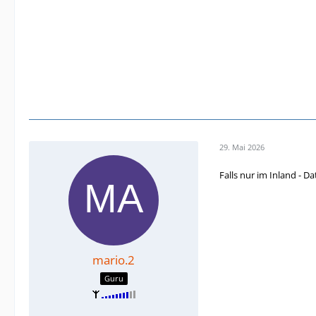
29. Mai 2026
Falls nur im Inland - 
mario.2
Guru