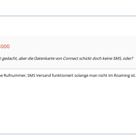
i8000
h gedacht, aber die Datenkarte von Connect schickt doch keine SMS, oder?
ene Rufnummer, SMS Versand funktioniert solange man nicht im Roaming ist.