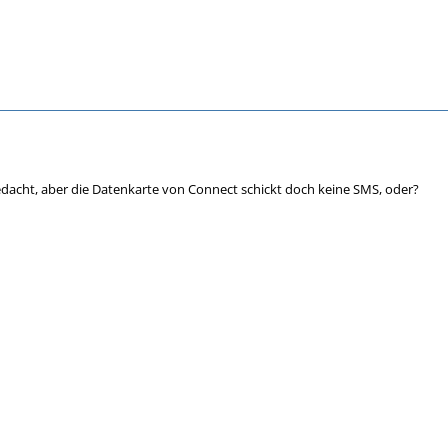
dacht, aber die Datenkarte von Connect schickt doch keine SMS, oder?