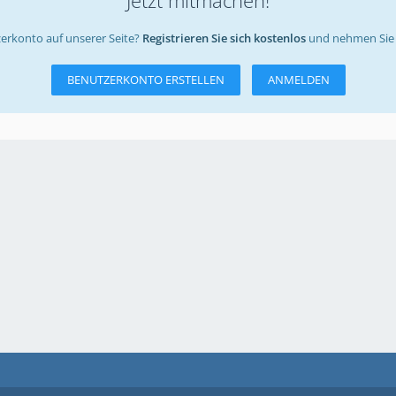
erkonto auf unserer Seite?
Registrieren Sie sich kostenlos
und nehmen Sie 
BENUTZERKONTO ERSTELLEN
ANMELDEN