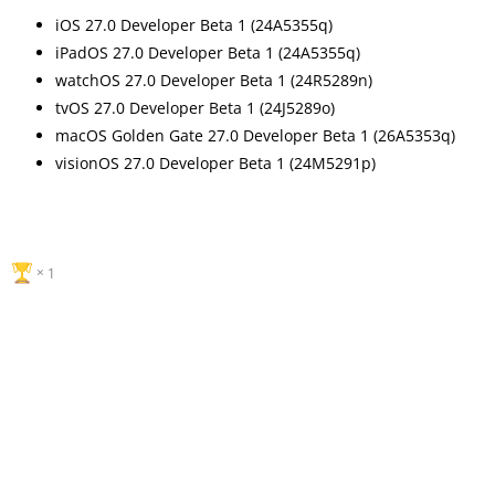
iOS 27.0 Developer Beta 1 (24A5355q)
iPadOS 27.0 Developer Beta 1 (24A5355q)
watchOS 27.0 Developer Beta 1 (24R5289n)
tvOS 27.0 Developer Beta 1 (24J5289o)
macOS Golden Gate 27.0 Developer Beta 1 (26A5353q)
visionOS 27.0 Developer Beta 1 (24M5291p)
1