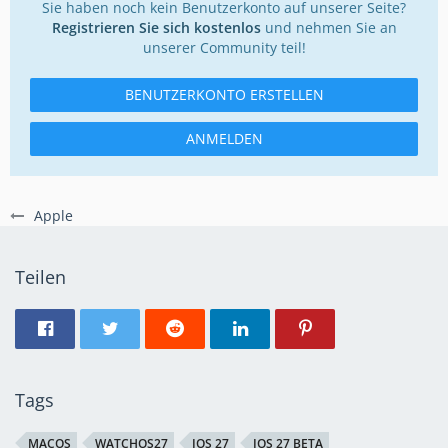
Sie haben noch kein Benutzerkonto auf unserer Seite?
Registrieren Sie sich kostenlos
und nehmen Sie an
unserer Community teil!
BENUTZERKONTO ERSTELLEN
ANMELDEN
Apple
Teilen
Tags
MACOS
WATCHOS27
IOS 27
IOS 27 BETA