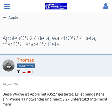
Apple
Apple iOS 27 Beta, watchOS27 Beta,
macOS Tahoe 27 Beta
Thomas
Moderator
14. Juni 2026
Diese Woche ist Apple mit iOS27 gestartet. Es ist mindestens
ein iPhone 11 notwendig und macOS 27 unterstützt Intel nicht
mehr.