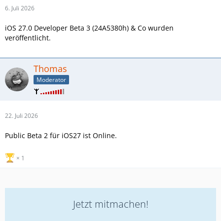
6. Juli 2026
iOS 27.0 Developer Beta 3 (24A5380h) & Co wurden
veröffentlicht.
Thomas
Moderator
22. Juli 2026
Public Beta 2 für iOS27 ist Online.
1
Jetzt mitmachen!