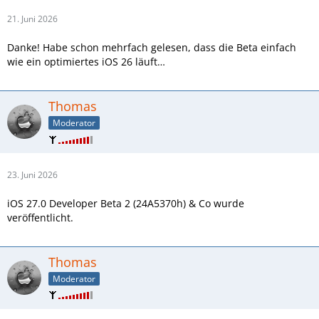
21. Juni 2026
Danke! Habe schon mehrfach gelesen, dass die Beta einfach
wie ein optimiertes iOS 26 läuft…
Thomas
Moderator
23. Juni 2026
iOS 27.0 Developer Beta 2 (24A5370h) & Co wurde
veröffentlicht.
Thomas
Moderator