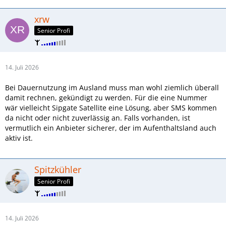
xrw
Senior Profi
14. Juli 2026
Bei Dauernutzung im Ausland muss man wohl ziemlich überall
damit rechnen, gekündigt zu werden. Für die eine Nummer
wär vielleicht Sipgate Satellite eine Lösung, aber SMS kommen
da nicht oder nicht zuverlässig an. Falls vorhanden, ist
vermutlich ein Anbieter sicherer, der im Aufenthaltsland auch
aktiv ist.
Spitzkühler
Senior Profi
14. Juli 2026