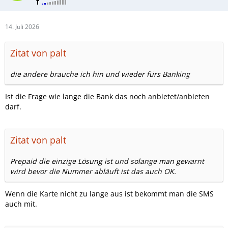
14. Juli 2026
Zitat von palt
die andere brauche ich hin und wieder fürs Banking
Ist die Frage wie lange die Bank das noch anbietet/anbieten
darf.
Zitat von palt
Prepaid die einzige Lösung ist und solange man gewarnt
wird bevor die Nummer abläuft ist das auch OK.
Wenn die Karte nicht zu lange aus ist bekommt man die SMS
auch mit.