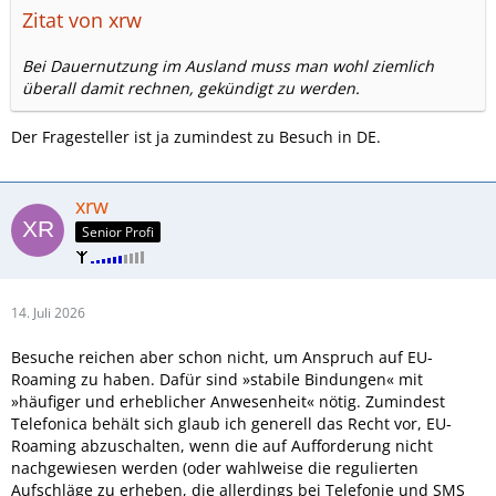
Zitat von xrw
Bei Dauernutzung im Ausland muss man wohl ziemlich
überall damit rechnen, gekündigt zu werden.
Der Fragesteller ist ja zumindest zu Besuch in DE.
xrw
Senior Profi
14. Juli 2026
Besuche reichen aber schon nicht, um Anspruch auf EU-
Roaming zu haben. Dafür sind »stabile Bindungen« mit
»häufiger und erheblicher Anwesenheit« nötig. Zumindest
Telefonica behält sich glaub ich generell das Recht vor, EU-
Roaming abzuschalten, wenn die auf Aufforderung nicht
nachgewiesen werden (oder wahlweise die regulierten
Aufschläge zu erheben, die allerdings bei Telefonie und SMS