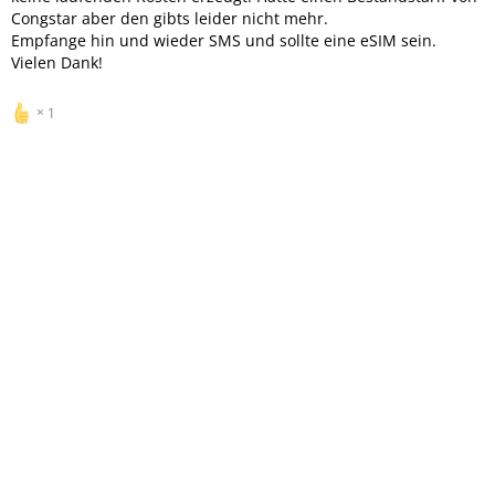
Congstar aber den gibts leider nicht mehr.
Empfange hin und wieder SMS und sollte eine eSIM sein.
Vielen Dank!
1