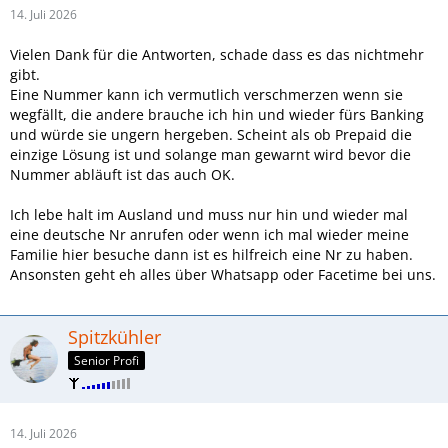
14. Juli 2026
Vielen Dank für die Antworten, schade dass es das nichtmehr
gibt.
Eine Nummer kann ich vermutlich verschmerzen wenn sie
wegfällt, die andere brauche ich hin und wieder fürs Banking
und würde sie ungern hergeben. Scheint als ob Prepaid die
einzige Lösung ist und solange man gewarnt wird bevor die
Nummer abläuft ist das auch OK.
Ich lebe halt im Ausland und muss nur hin und wieder mal
eine deutsche Nr anrufen oder wenn ich mal wieder meine
Familie hier besuche dann ist es hilfreich eine Nr zu haben.
Ansonsten geht eh alles über Whatsapp oder Facetime bei uns.
Spitzkühler
Senior Profi
14. Juli 2026