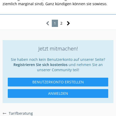
ziemlich marginal sind). Ganz kündigen können sie sowieso.
1
2
Jetzt mitmachen!
Sie haben noch kein Benutzerkonto auf unserer Seite?
Registrieren Sie sich kostenlos
und nehmen Sie an
unserer Community teil!
BENUTZERKONTO ERSTELLEN
ANMELDEN
Tarifberatung