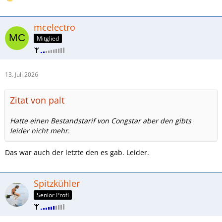
mcelectro
Mitglied
13. Juli 2026
Zitat von palt
Hatte einen Bestandstarif von Congstar aber den gibts
leider nicht mehr.
Das war auch der letzte den es gab. Leider.
Spitzkühler
Senior Profi