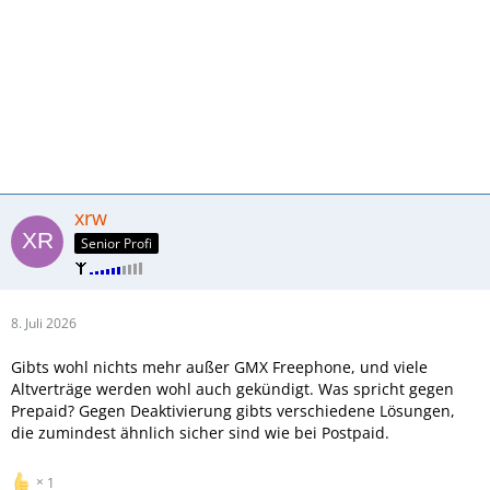
xrw
Senior Profi
8. Juli 2026
Gibts wohl nichts mehr außer GMX Freephone, und viele
Altverträge werden wohl auch gekündigt. Was spricht gegen
Prepaid? Gegen Deaktivierung gibts verschiedene Lösungen,
die zumindest ähnlich sicher sind wie bei Postpaid.
1