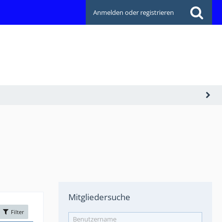
Anmelden oder registrieren
Mitgliedersuche
Filter